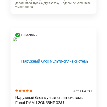
дополнительную скидку к заказу. Подробнее уточняйте
у менеджера
В наличии
Арт. 664789
Наружный блок мульти-сплит системы
Funai RAM-I-2OK55HP.02/U