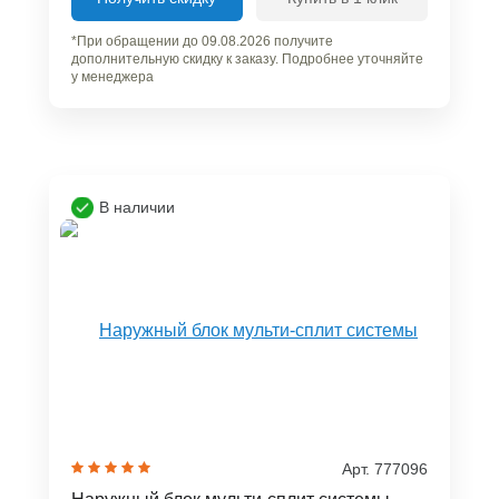
*При обращении до 09.08.2026 получите
дополнительную скидку к заказу. Подробнее уточняйте
у менеджера
В наличии
Арт. 777096