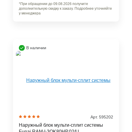
*При обращении до 09.08.2026 получите
дополнительную скидку к заказу. Подробнее уточняйте
у менеджера
В наличии
Арт. 595202
Наружный блок мульти-сплит системы
Funai RAM-I-3OK80HP.02/U