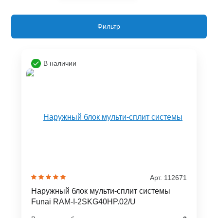
Фильтр
В наличии
Арт. 112671
Наружный блок мульти-сплит системы
Funai RAM-I-2SKG40HP.02/U