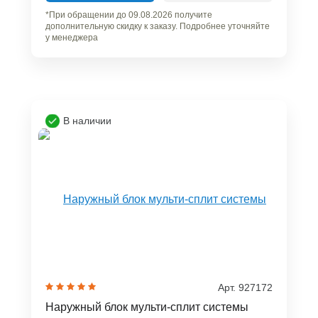
*При обращении до 09.08.2026 получите
дополнительную скидку к заказу. Подробнее уточняйте
у менеджера
В наличии
Арт. 927172
Наружный блок мульти-сплит системы