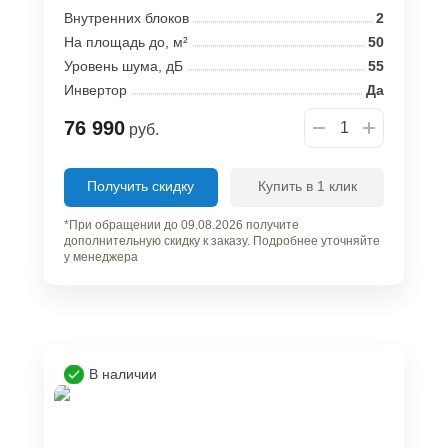
Внутренних блоков
2
На площадь до, м²
50
Уровень шума, дБ
55
Инвертор
Да
76 990
руб.
Получить скидку
Купить в 1 клик
*При обращении до 09.08.2026 получите
дополнительную скидку к заказу. Подробнее уточняйте
у менеджера
В наличии