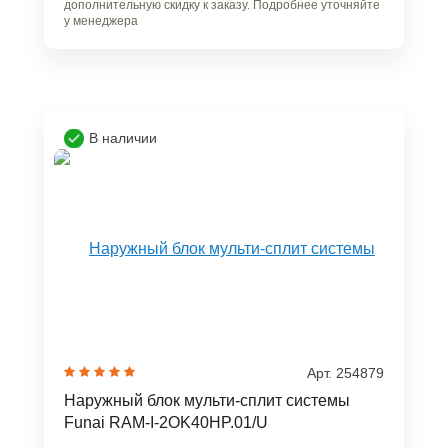
дополнительную скидку к заказу. Подробнее уточняйте
у менеджера
В наличии
Арт. 254879
Наружный блок мульти-сплит системы
Funai RAM-I-2OK40HP.01/U