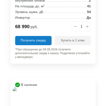
Внутренних блоков
2
На площадь до, м²
41
Уровень шума, дБ
54
Инвертор
Да
68 990
руб.
Получить скидку
Купить в 1 клик
*При обращении до 09.08.2026 получите
дополнительную скидку к заказу. Подробнее уточняйте
у менеджера
В наличии