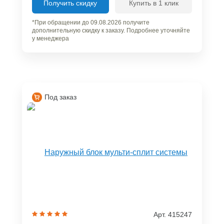
Получить скидку
Купить в 1 клик
*При обращении до 09.08.2026 получите
дополнительную скидку к заказу. Подробнее уточняйте
у менеджера
Под заказ
Арт. 415247