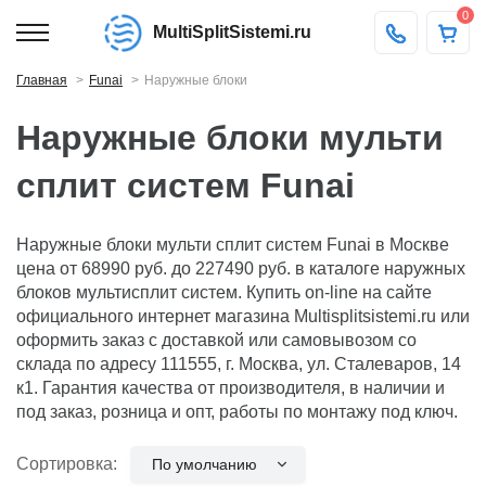
0
MultiSplitSistemi.ru
Главная
Funai
Наружные блоки
Наружные блоки мульти
сплит систем Funai
Наружные блоки мульти сплит систем Funai в Москве
цена от 68990 руб. до 227490 руб. в каталоге наружных
блоков мультисплит систем. Купить on-line на сайте
официального интернет магазина Multisplitsistemi.ru или
оформить заказ с доставкой или самовывозом со
склада по адресу 111555, г. Москва, ул. Сталеваров, 14
к1. Гарантия качества от производителя, в наличии и
под заказ, розница и опт, работы по монтажу под ключ.
Сортировка:
По умолчанию