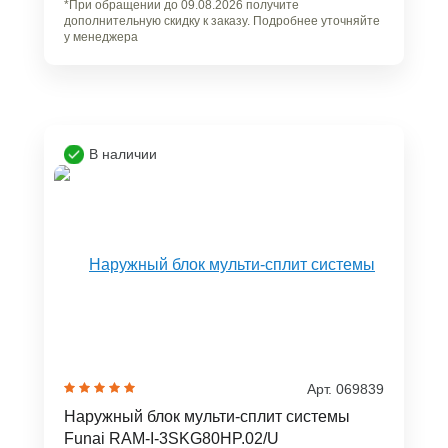
*При обращении до 09.08.2026 получите
дополнительную скидку к заказу. Подробнее уточняйте
у менеджера
В наличии
Арт. 069839
Наружный блок мульти-сплит системы
Funai RAM-I-3SKG80HP.02/U