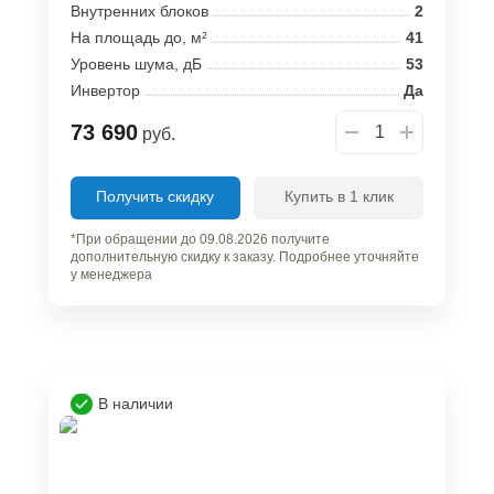
Внутренних блоков
2
На площадь до, м²
41
Уровень шума, дБ
53
Инвертор
Да
73 690
руб.
Получить скидку
Купить в 1 клик
*При обращении до 09.08.2026 получите
дополнительную скидку к заказу. Подробнее уточняйте
у менеджера
В наличии