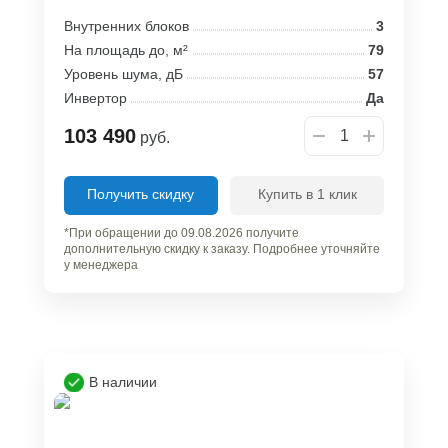
Внутренних блоков
3
На площадь до, м²
79
Уровень шума, дБ
57
Инвертор
Да
103 490
руб.
Получить скидку
Купить в 1 клик
*При обращении до 09.08.2026 получите
дополнительную скидку к заказу. Подробнее уточняйте
у менеджера
В наличии