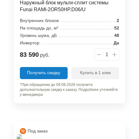
Наружный блок мульти-сплит системы
Funai RAMI-2OR50HP.D06/U
Внутренних блоков
2
На площадь до, м²
52
Уровень шума, дБ
48
Инвертор
Да
83 590
руб.
Получить скидку
Купить в 1 клик
*При обращении до 09.08.2026 получите
дополнительную скидку к заказу. Подробнее уточняйте
у менеджера
Под заказ