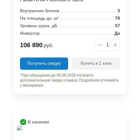
Внутренних блоков
3
На площадь до, м²
79
Уровень шума, дБ
57
Инвертор
Да
106 890
руб.
Получить скидку
Купить в 1 клик
*При обращении до 09.08.2026 получите
дополнительную скидку к заказу. Подробнее уточняйте
у менеджера
В наличии