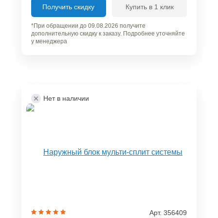
Получить скидку
Купить в 1 клик
*При обращении до 09.08.2026 получите
дополнительную скидку к заказу. Подробнее уточняйте
у менеджера
Нет в наличии
Арт. 356409