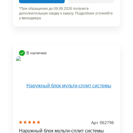
*При обращении до 09.08.2026 получите
дополнительную скидку к заказу. Подробнее уточняйте
у менеджера
В наличии
Арт. 062796
Наружный блок мульти-сплит системы