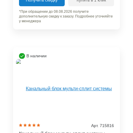
*При обращении до 08.08.2026 получите
дополнительную скидку к заказу. Подробнее уточняйте
у менеджера
В наличии
Арт. 715816