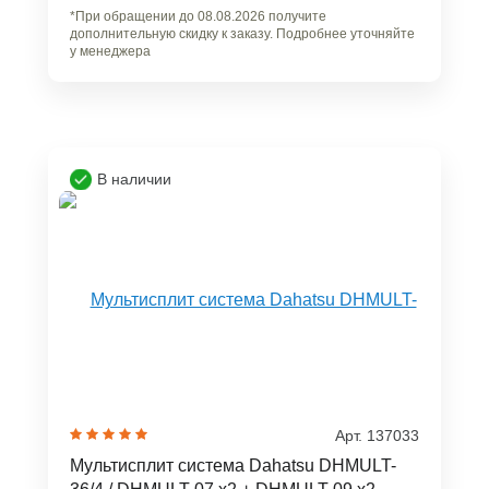
*При обращении до 08.08.2026 получите
дополнительную скидку к заказу. Подробнее уточняйте
у менеджера
В наличии
Арт. 137033
Мультисплит система Dahatsu DHMULT-