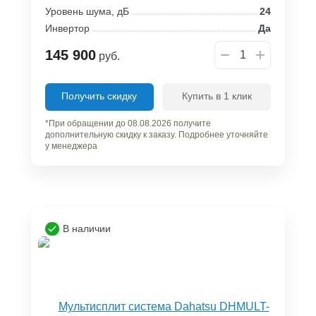
Уровень шума, дБ
24
Инвертор
Да
145 900
руб.
Получить скидку
Купить в 1 клик
*При обращении до 08.08.2026 получите
дополнительную скидку к заказу. Подробнее уточняйте
у менеджера
В наличии