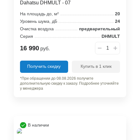
Dahatsu DHMULT - 07
На площадь до, м²
20
Уровень шума, дБ
24
Очистка воздуха
предварительный
Серия
DHMULT
16 990
руб.
Получить скидку
Купить в 1 клик
*При обращении до 08.08.2026 получите
дополнительную скидку к заказу. Подробнее уточняйте
у менеджера
В наличии