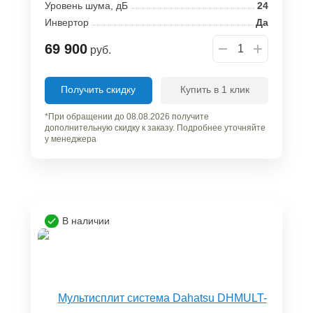
Уровень шума, дБ
24
Инвертор
Да
69 900
руб.
Получить скидку
Купить в 1 клик
*При обращении до 08.08.2026 получите
дополнительную скидку к заказу. Подробнее уточняйте
у менеджера
В наличии