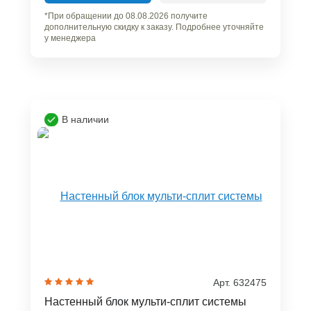
*При обращении до 08.08.2026 получите
дополнительную скидку к заказу. Подробнее уточняйте
у менеджера
В наличии
Арт. 632475
Настенный блок мульти-сплит системы