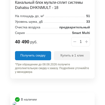
Канальный блок мульти-сплит системы
Dahatsu DHKNMULT - 18
На площадь до, м²
51
Уровень шума, дБ
33
Очистка воздуха
предварительный
Серия
Smart Multi
40 490
руб.
Получить скидку
Купить в 1 клик
*При обращении до 08.08.2026 получите
дополнительную скидку к заказу. Подробнее уточняйте
у менеджера
В наличии