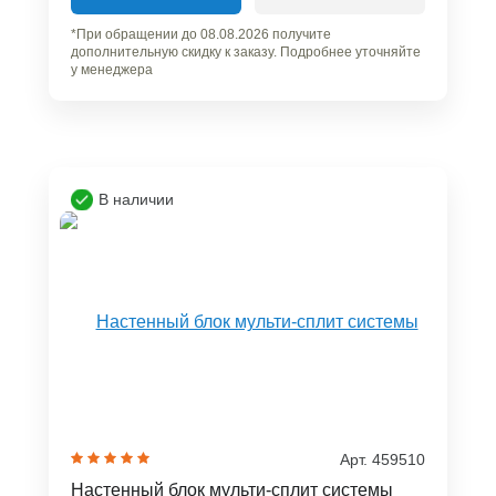
*При обращении до 08.08.2026 получите
дополнительную скидку к заказу. Подробнее уточняйте
у менеджера
В наличии
Арт. 459510
Настенный блок мульти-сплит системы