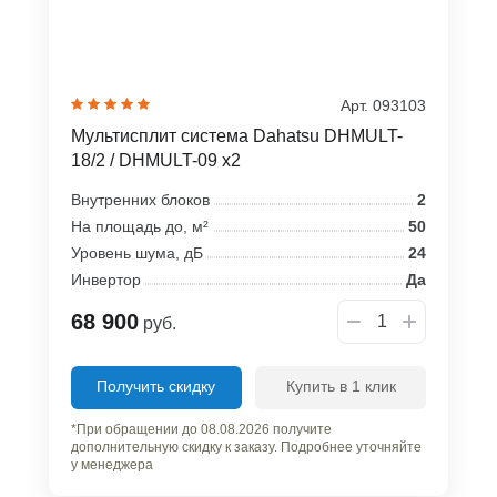
Арт. 093103
Мультисплит система Dahatsu DHMULT-
18/2 / DHMULT-09 x2
Внутренних блоков
2
На площадь до, м²
50
Уровень шума, дБ
24
Инвертор
Да
68 900
руб.
Получить скидку
Купить в 1 клик
*При обращении до 08.08.2026 получите
дополнительную скидку к заказу. Подробнее уточняйте
у менеджера