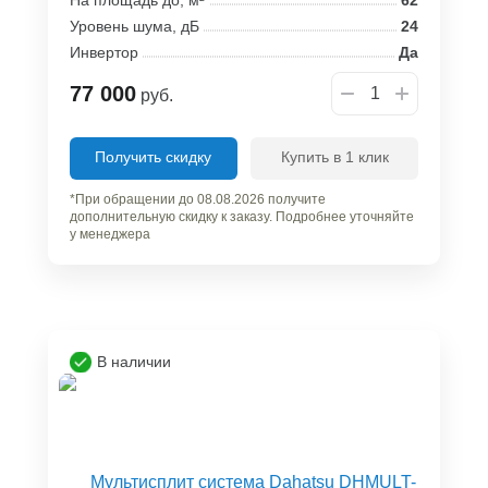
Уровень шума, дБ
24
Инвертор
Да
77 000
руб.
Получить скидку
Купить в 1 клик
*При обращении до 08.08.2026 получите
дополнительную скидку к заказу. Подробнее уточняйте
у менеджера
В наличии