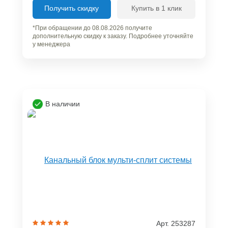
Получить скидку
Купить в 1 клик
*При обращении до 08.08.2026 получите
дополнительную скидку к заказу. Подробнее уточняйте
у менеджера
В наличии
Арт. 253287