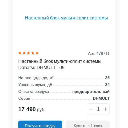
Арт. 478711
Настенный блок мульти-сплит системы
Dahatsu DHMULT - 09
На площадь до, м²
25
Уровень шума, дБ
24
Очистка воздуха
предварительный
Серия
DHMULT
17 490
руб.
Получить скидку
Купить в 1 клик