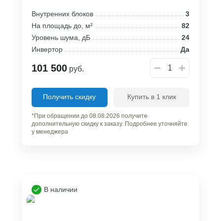
Внутренних блоков
3
На площадь до, м²
82
Уровень шума, дБ
24
Инвертор
Да
101 500
руб.
Получить скидку
Купить в 1 клик
*При обращении до 08.08.2026 получите
дополнительную скидку к заказу. Подробнее уточняйте
у менеджера
В наличии