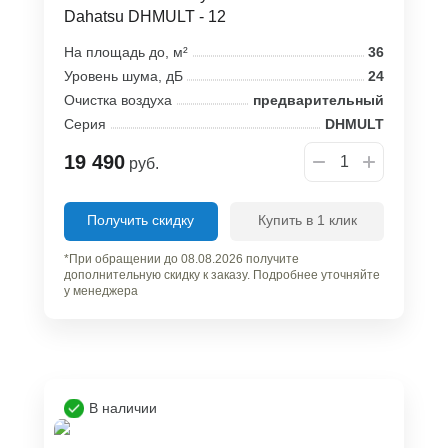
Dahatsu DHMULT - 12
На площадь до, м²
36
Уровень шума, дБ
24
Очистка воздуха
предварительный
Серия
DHMULT
19 490
руб.
Получить скидку
Купить в 1 клик
*При обращении до 08.08.2026 получите
дополнительную скидку к заказу. Подробнее уточняйте
у менеджера
В наличии