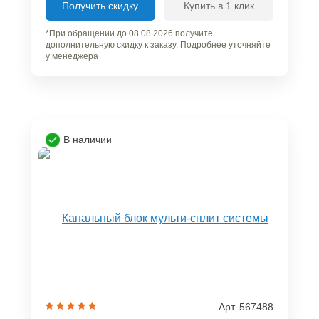
Получить скидку
Купить в 1 клик
*При обращении до 08.08.2026 получите
дополнительную скидку к заказу. Подробнее уточняйте
у менеджера
В наличии
Арт. 567488