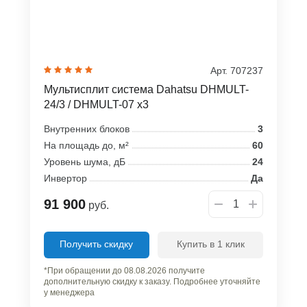
Арт. 707237
Мультисплит система Dahatsu DHMULT-
24/3 / DHMULT-07 x3
Внутренних блоков
3
На площадь до, м²
60
Уровень шума, дБ
24
Инвертор
Да
91 900
руб.
Получить скидку
Купить в 1 клик
*При обращении до 08.08.2026 получите
дополнительную скидку к заказу. Подробнее уточняйте
у менеджера