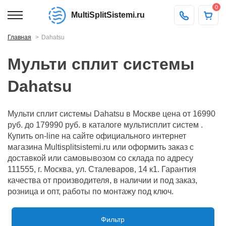
0
MultiSplitSistemi.ru
Главная
Dahatsu
Мульти сплит системы
Dahatsu
Мульти сплит системы Dahatsu в Москве цена от 16990
руб. до 179990 руб. в каталоге мультисплит систем .
Купить on-line на сайте официального интернет
магазина Multisplitsistemi.ru или оформить заказ с
доставкой или самовывозом со склада по адресу
111555, г. Москва, ул. Сталеваров, 14 к1. Гарантия
качества от производителя, в наличии и под заказ,
розница и опт, работы по монтажу под ключ.
Фильтр