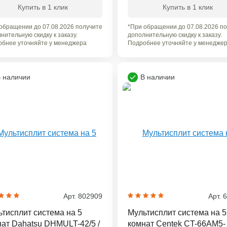
Купить в 1 клик
Купить в 1 клик
обращении до 07.08.2026 получите
*При обращении до 07.08.2026 п
нительную скидку к заказу.
дополнительную скидку к заказу.
бнее уточняйте у менеджера
Подробнее уточняйте у менедже
 наличии
В наличии
Арт. 802909
Арт. 
тисплит система на 5
Мультисплит система на 5
ат Dahatsu DHMULT-42/5 /
комнат Centek CT-66AM5-