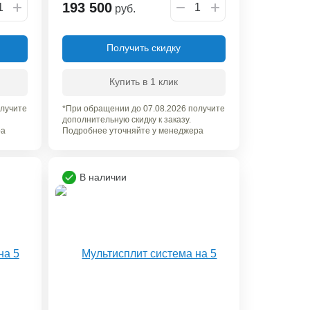
193 500
руб.
Получить скидку
Купить в 1 клик
олучите
*При обращении до 07.08.2026 получите
дополнительную скидку к заказу.
ра
Подробнее уточняйте у менеджера
В наличии