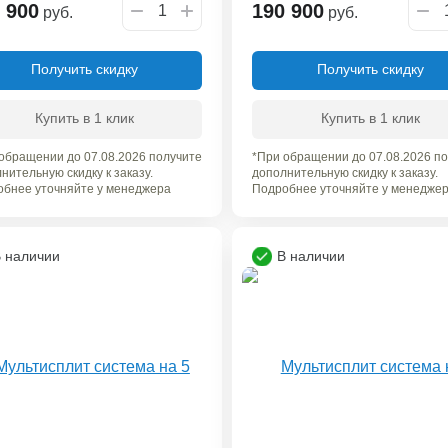
 900
190 900
руб.
руб.
Получить скидку
Получить скидку
Купить в 1 клик
Купить в 1 клик
обращении до 07.08.2026 получите
*При обращении до 07.08.2026 п
нительную скидку к заказу.
дополнительную скидку к заказу.
бнее уточняйте у менеджера
Подробнее уточняйте у менедже
 наличии
В наличии