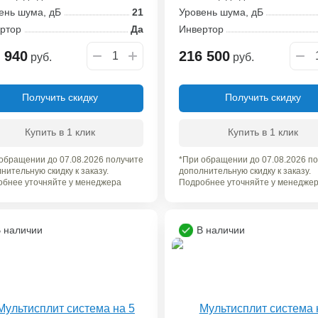
ень шума, дБ
21
Уровень шума, дБ
ртор
Да
Инвертор
 940
216 500
руб.
руб.
Получить скидку
Получить скидку
Купить в 1 клик
Купить в 1 клик
обращении до 07.08.2026 получите
*При обращении до 07.08.2026 п
нительную скидку к заказу.
дополнительную скидку к заказу.
бнее уточняйте у менеджера
Подробнее уточняйте у менедже
 наличии
В наличии