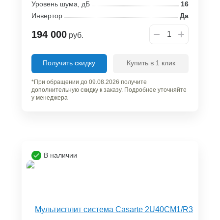
Уровень шума, дБ
16
Инвертор
Да
194 000
руб.
Получить скидку
Купить в 1 клик
*При обращении до 09.08.2026 получите
дополнительную скидку к заказу. Подробнее уточняйте
у менеджера
В наличии