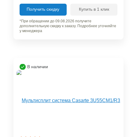
Получить скидку
Купить в 1 клик
*При обращении до 09.08.2026 получите
дополнительную скидку к заказу. Подробнее уточняйте
у менеджера
В наличии