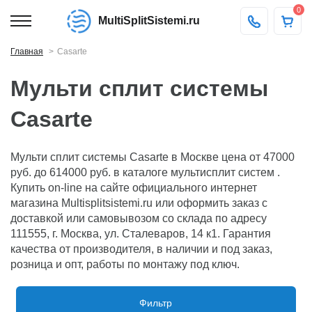
0
MultiSplitSistemi.ru
Главная
Casarte
Мульти сплит системы
Casarte
Мульти сплит системы Casarte в Москве цена от 47000
руб. до 614000 руб. в каталоге мультисплит систем .
Купить on-line на сайте официального интернет
магазина Multisplitsistemi.ru или оформить заказ с
доставкой или самовывозом со склада по адресу
111555, г. Москва, ул. Сталеваров, 14 к1. Гарантия
качества от производителя, в наличии и под заказ,
розница и опт, работы по монтажу под ключ.
Фильтр