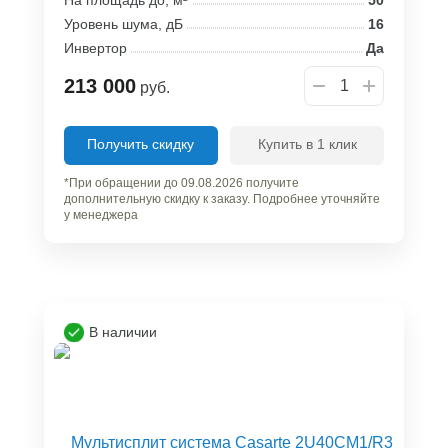
Уровень шума, дБ
16
Инвертор
Да
213 000
руб.
Получить скидку
Купить в 1 клик
*При обращении до 09.08.2026 получите
дополнительную скидку к заказу. Подробнее уточняйте
у менеджера
В наличии