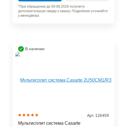
*При обращении до 09.08.2026 получите
дополнительную скидку к заказу. Подробнее уточняйте
у менеджера
В наличии
Арт. 126459
Мультисплит система Casarte