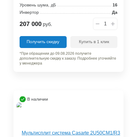
Уровень шума, дБ
16
Инвертор
Да
207 000
руб.
Получить скидку
Купить в 1 клик
*При обращении до 09.08.2026 получите
дополнительную скидку к заказу. Подробнее уточняйте
у менеджера
В наличии