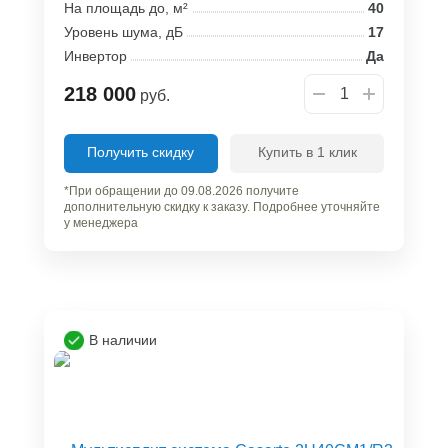
На площадь до, м²
40
Уровень шума, дБ
17
Инвертор
Да
218 000
руб.
Получить скидку
Купить в 1 клик
*При обращении до 09.08.2026 получите
дополнительную скидку к заказу. Подробнее уточняйте
у менеджера
В наличии