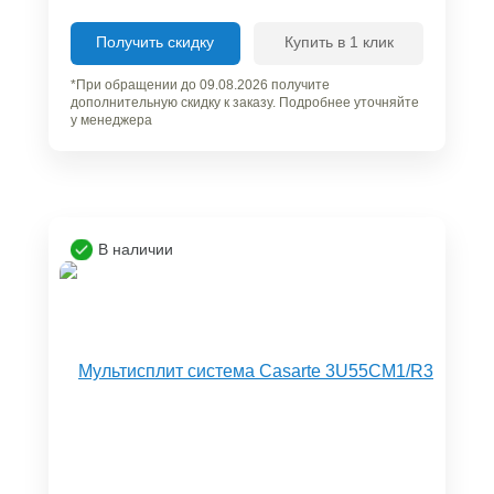
Получить скидку
Купить в 1 клик
*При обращении до 09.08.2026 получите
дополнительную скидку к заказу. Подробнее уточняйте
у менеджера
В наличии