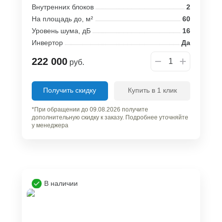
Внутренних блоков
2
На площадь до, м²
60
Уровень шума, дБ
16
Инвертор
Да
222 000
руб.
Получить скидку
Купить в 1 клик
*При обращении до 09.08.2026 получите
дополнительную скидку к заказу. Подробнее уточняйте
у менеджера
В наличии