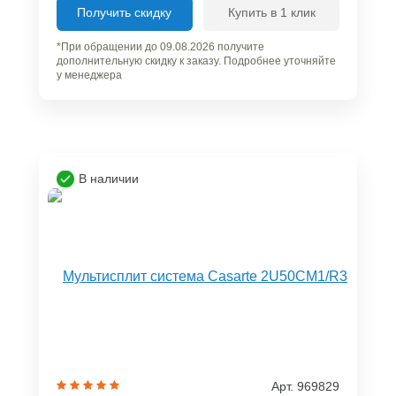
Получить скидку
Купить в 1 клик
*При обращении до 09.08.2026 получите
дополнительную скидку к заказу. Подробнее уточняйте
у менеджера
В наличии
Арт. 969829