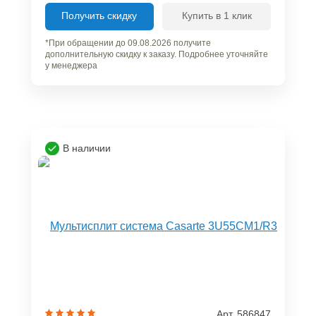
Получить скидку
Купить в 1 клик
*При обращении до 09.08.2026 получите
дополнительную скидку к заказу. Подробнее уточняйте
у менеджера
В наличии
Арт. 586847