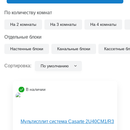
По количеству комнат
На 2 комнаты
На 3 комнаты
На 4 комнаты
Отдельные блоки
Настенные блоки
Канальные блоки
Кассетные бл
Сортировка:
По умолчанию
В наличии