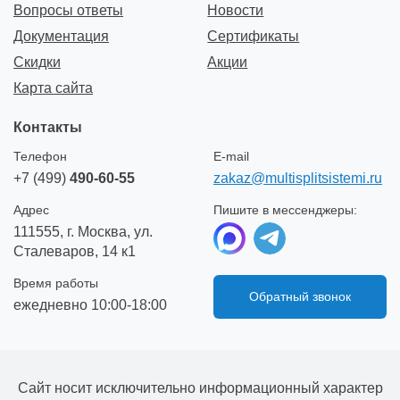
Вопросы ответы
Новости
Документация
Сертификаты
Скидки
Акции
Карта сайта
Контакты
Телефон
E-mail
+7 (499)
490-60-55
zakaz@multisplitsistemi.ru
Адрес
Пишите в мессенджеры:
111555, г. Москва, ул.
Сталеваров, 14 к1
Время работы
Обратный звонок
ежедневно 10:00-18:00
Сайт носит исключительно информационный характер