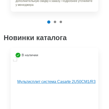
дополнительную скидку к заказу. Подробнее уточняйте
у менеджера
Новинки каталога
В наличии