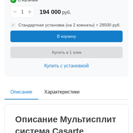
194 000
руб.
Стандартная установка (на 2 комнаты) + 28500 руб.
В корзину
Купить в 1 клик
Купить с установкой
Описание
Характеристики
Описание Мультисплит
система Casarte