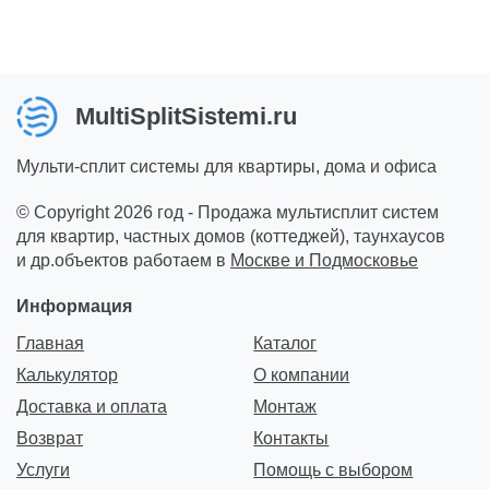
MultiSplitSistemi.ru
Мульти-сплит системы для квартиры, дома и офиса
© Copyright 2026 год - Продажа мультисплит систем
для квартир, частных домов (коттеджей), таунхаусов
и др.объектов работаем в
Москве и Подмосковье
Информация
Главная
Каталог
Калькулятор
О компании
Доставка и оплата
Монтаж
Возврат
Контакты
Услуги
Помощь с выбором