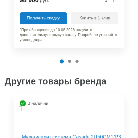
руб.
Получить скидку
Купить в 1 клик
*При обращении до 10.08.2026 получите
дополнительную скидку к заказу. Подробнее уточняйте
у менеджера
Другие товары бренда
В наличии