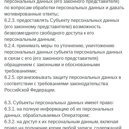
персональных данных (его законного представителя)
по вопросам обработки персональных данных и давать
мотивированные ответы;
6.2.3. предоставлять Субъекту персональных данных
(его законному представителю) возможность
безвозмездного свободного доступа к его
персональным данным;
6.2.4. принимать меры по уточнению, уничтожению
персональных данных субъекта персональных данных
в связи с его (его законного представителя)
обращением с законными и обоснованными
требованиями;
6.2.5. организовывать защиту персональных данных в
соответствии с требованиями законодательства
Российской Федерации.
6.3. Субъекты персональных данных имеют право:
6.3.1. на полную информацию об их персональных
данных, обрабатываемых Оператором;
6.3.2. на доступ к их персональным данным, включая
право на получение копии любой записи, содержащей