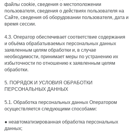
файлы cookie, сведения о местоположении
пользователя, сведения о действиях пользователя на
Сайте, сведения об оборудовании пользователя, дата и
время сессии.
4.3. Оператор обеспечивает соответствие содержания
и объёма обрабатываемых персональных данных
заявленным целям обработки и, в случае
необходимости, принимает меры по устранению их
избыточности по отношению к заявленным целям
обработки.
5. ПОРЯДОК И УСЛОВИЯ ОБРАБОТКИ
ПЕРСОНАЛЬНЫХ ДАННЫХ
5.1. Обработка персональных данных Оператором
осуществляется следующими способами:
● неавтоматизированная обработка персональных
данных;