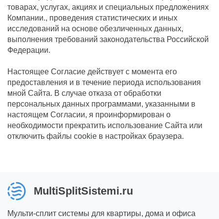
товарах, услугах, акциях и специальных предложениях
Компании., проведения статистических и иных
исследований на основе обезличенных данных,
выполнения требований законодательства Российской
Федерации.
Настоящее Согласие действует с момента его
предоставления и в течение периода использования
мной Сайта. В случае отказа от обработки
персональных данных программами, указанными в
настоящем Согласии, я проинформирован о
необходимости прекратить использование Сайта или
отключить файлы cookie в настройках браузера.
MultiSplitSistemi.ru
Мульти-сплит системы для квартиры, дома и офиса