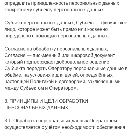
определить принадлежность персональных данных
конкретному субъекту персональных данных.
Субъект персональных данных, Субъект — физическое
лицо, которое может быть прямо или косвенно
определено с помощью персональных данных.
Согласие на обработку персональных данных,
Согласие — письменный или цифровой документ,
который подтверждает добровольное решение
Субъекта передать Оператору персональные данные в
объёме, на условиях и для целей, определённых
настоящей Политикой и договорами, заключёнными
между Субъектом и Оператором.
3. ПРИНЦИПЫ И ЦЕЛИ ОБРАБОТКИ
ПЕРСОНАЛЬНЫХ ДАННЫХ
3.1. Обработка персональных данных Оператором
осуществляется с учётом необходимости обеспечения