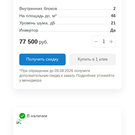
Внутренних блоков
2
На площадь до, м²
46
Уровень шума, дБ
21
Инвертор
Да
77 500
руб.
Получить скидку
Купить в 1 клик
*При обращении до 09.08.2026 получите
дополнительную скидку к заказу. Подробнее уточняйте
у менеджера
В наличии