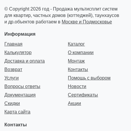
© Copyright 2026 год - Продажа мультисплит систем
для квартир, частных домов (коттеджей), таунхаусов
и др.объектов работаем в
Москве и Подмосковье
Информация
Главная
Каталог
Калькулятор
О компании
Доставка и оплата
Монтаж
Возврат
Контакты
Услуги
Помощь с выбором
Вопросы ответы
Новости
Документация
Сертификаты
Скидки
Акции
Карта сайта
Контакты