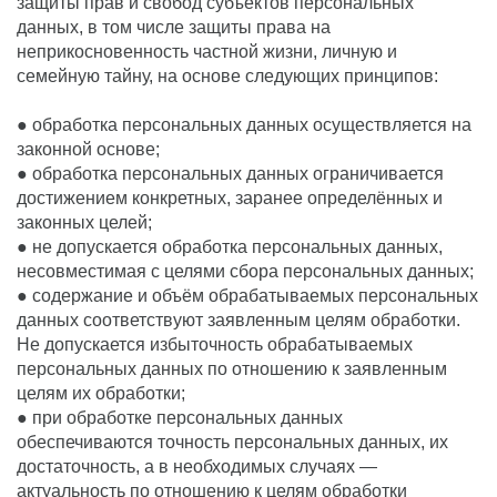
защиты прав и свобод субъектов персональных
данных, в том числе защиты права на
неприкосновенность частной жизни, личную и
семейную тайну, на основе следующих принципов:
● обработка персональных данных осуществляется на
законной основе;
● обработка персональных данных ограничивается
достижением конкретных, заранее определённых и
законных целей;
● не допускается обработка персональных данных,
несовместимая с целями сбора персональных данных;
● содержание и объём обрабатываемых персональных
данных соответствуют заявленным целям обработки.
Не допускается избыточность обрабатываемых
персональных данных по отношению к заявленным
целям их обработки;
● при обработке персональных данных
обеспечиваются точность персональных данных, их
достаточность, а в необходимых случаях —
актуальность по отношению к целям обработки