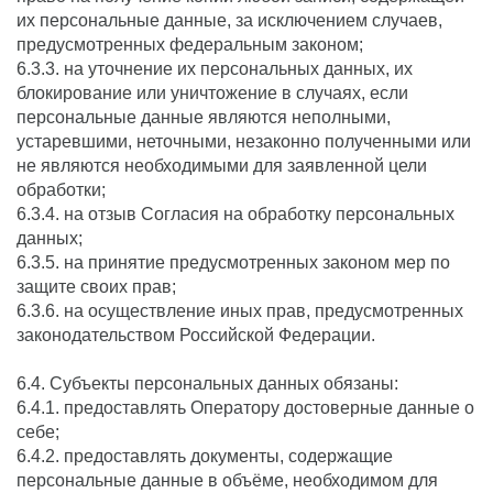
их персональные данные, за исключением случаев,
предусмотренных федеральным законом;
6.3.3. на уточнение их персональных данных, их
блокирование или уничтожение в случаях, если
персональные данные являются неполными,
устаревшими, неточными, незаконно полученными или
не являются необходимыми для заявленной цели
обработки;
6.3.4. на отзыв Согласия на обработку персональных
данных;
6.3.5. на принятие предусмотренных законом мер по
защите своих прав;
6.3.6. на осуществление иных прав, предусмотренных
законодательством Российской Федерации.
6.4. Субъекты персональных данных обязаны:
6.4.1. предоставлять Оператору достоверные данные о
себе;
6.4.2. предоставлять документы, содержащие
персональные данные в объёме, необходимом для