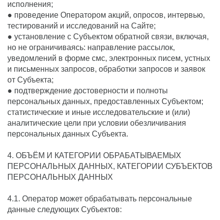
исполнения;
● проведение Оператором акций, опросов, интервью,
тестирований и исследований на Сайте;
● установление с Субъектом обратной связи, включая,
но не ограничиваясь: направление рассылок,
уведомлений в форме смс, электронных писем, устных
и письменных запросов, обработки запросов и заявок
от Субъекта;
● подтверждение достоверности и полноты
персональных данных, предоставленных Субъектом;
статистические и иные исследовательские и (или)
аналитические цели при условии обезличивания
персональных данных Субъекта.
4. ОБЪЁМ И КАТЕГОРИИ ОБРАБАТЫВАЕМЫХ
ПЕРСОНАЛЬНЫХ ДАННЫХ, КАТЕГОРИИ СУБЪЕКТОВ
ПЕРСОНАЛЬНЫХ ДАННЫХ
4.1. Оператор может обрабатывать персональные
данные следующих Субъектов: