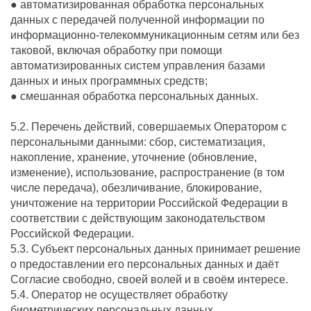
● автоматизированная обработка персональных
данных с передачей полученной информации по
информационно-телекоммуникационным сетям или без
таковой, включая обработку при помощи
автоматизированных систем управления базами
данных и иных программных средств;
● смешанная обработка персональных данных.
5.2. Перечень действий, совершаемых Оператором с
персональными данными: сбор, систематизация,
накопление, хранение, уточнение (обновление,
изменение), использование, распространение (в том
числе передача), обезличивание, блокирование,
уничтожение на территории Российской Федерации в
соответствии с действующим законодательством
Российской Федерации.
5.3. Субъект персональных данных принимает решение
о предоставлении его персональных данных и даёт
Согласие свободно, своей волей и в своём интересе.
5.4. Оператор не осуществляет обработку
биометрических персональных данных.