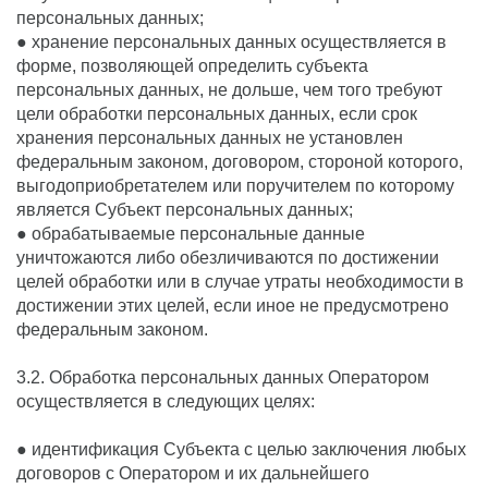
персональных данных;
● хранение персональных данных осуществляется в
форме, позволяющей определить субъекта
персональных данных, не дольше, чем того требуют
цели обработки персональных данных, если срок
хранения персональных данных не установлен
федеральным законом, договором, стороной которого,
выгодоприобретателем или поручителем по которому
является Субъект персональных данных;
● обрабатываемые персональные данные
уничтожаются либо обезличиваются по достижении
целей обработки или в случае утраты необходимости в
достижении этих целей, если иное не предусмотрено
федеральным законом.
3.2. Обработка персональных данных Оператором
осуществляется в следующих целях:
● идентификация Субъекта с целью заключения любых
договоров с Оператором и их дальнейшего