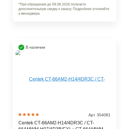
*При обращении до 09.08.2026 получите
дополнительную скидку к заказу. Подробнее уточняйте
у менеджера
В наличии
Арт. 354081
Centek CT-66AM2-H14/4DR3C / CT-