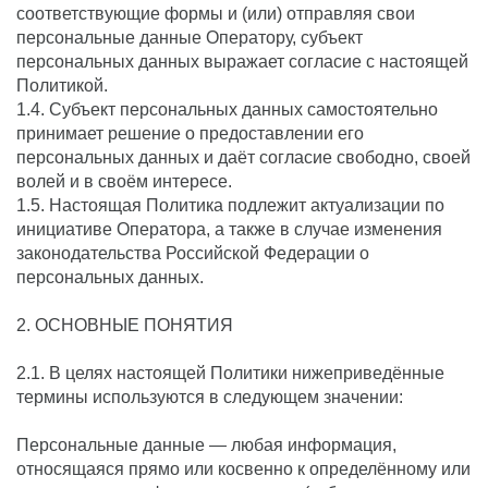
соответствующие формы и (или) отправляя свои
персональные данные Оператору, субъект
персональных данных выражает согласие с настоящей
Политикой.
1.4. Субъект персональных данных самостоятельно
принимает решение о предоставлении его
персональных данных и даёт согласие свободно, своей
волей и в своём интересе.
1.5. Настоящая Политика подлежит актуализации по
инициативе Оператора, а также в случае изменения
законодательства Российской Федерации о
персональных данных.
2. ОСНОВНЫЕ ПОНЯТИЯ
2.1. В целях настоящей Политики нижеприведённые
термины используются в следующем значении:
Персональные данные — любая информация,
относящаяся прямо или косвенно к определённому или