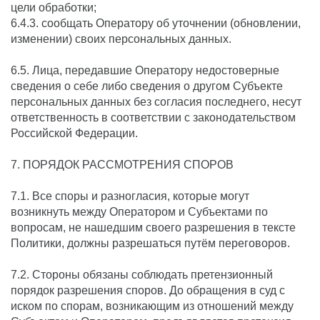
цели обработки;
6.4.3. сообщать Оператору об уточнении (обновлении,
изменении) своих персональных данных.
6.5. Лица, передавшие Оператору недостоверные
сведения о себе либо сведения о другом Субъекте
персональных данных без согласия последнего, несут
ответственность в соответствии с законодательством
Российской Федерации.
7. ПОРЯДОК РАССМОТРЕНИЯ СПОРОВ
7.1. Все споры и разногласия, которые могут
возникнуть между Оператором и Субъектами по
вопросам, не нашедшим своего разрешения в тексте
Политики, должны разрешаться путём переговоров.
7.2. Стороны обязаны соблюдать претензионный
порядок разрешения споров. До обращения в суд с
иском по спорам, возникающим из отношений между