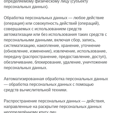
определяемому физическому лицу (субъекту
персональных данных).
Обработка персональных данных — любое действие
(операция) или совокупность действий (операций),
совершаемых с использованием средств
автоматизации или без использования таких средств с
персональными данными, включая сбор, запись,
систематизацию, накопление, хранение, уточнение
(обновление, изменение), извлечение, использование,
передачу (распространение, предоставление, доступ),
обезличивание, блокирование, удаление, уничтожение
персональных данных.
Автоматизированная обработка персональных данных
— обработка персональных данных с помощью
средств вычислительной техники.
Распространение персональных данных — действия,
направленные на раскрытие персональных данных
неопределённому кругу лиц.