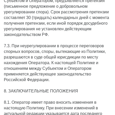
Субъектом и Оператором, предъявляется претензия
(письменное предложение о добровольном
урегулировании спора). Срок рассмотрения претензии
составляет 30 (тридцать) календарных дней с момента
получения претензии, если иной порядок досудебного
урегулирования не установлен действующим
законодательством РФ.
7.3. При неурегулировании в процессе переговоров
спорных вопросов, споры, вытекающие из Политики,
разрешаются в суде общей юрисдикции по месту
нахождения Оператора. К настоящей Политике и
отношениям между Субъектом и Оператором
применяется действующее законодательство
Российской Федерации.
8. ЗАКЛЮЧИТЕЛЬНЫЕ ПОЛОЖЕНИЯ
8.1. Оператор имеет право вносить изменения в
настоящую Политику. При внесении изменений в
актуальной редакции указывается дата последнего