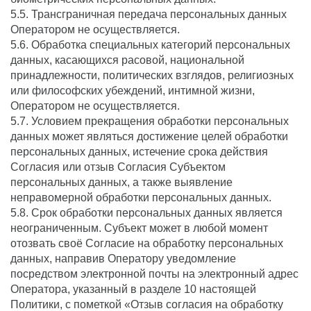
5.5. Трансграничная передача персональных данных
Оператором не осуществляется.
5.6. Обработка специальных категорий персональных
данных, касающихся расовой, национальной
принадлежности, политических взглядов, религиозных
или философских убеждений, интимной жизни,
Оператором не осуществляется.
5.7. Условием прекращения обработки персональных
данных может являться достижение целей обработки
персональных данных, истечение срока действия
Согласия или отзыв Согласия Субъектом
персональных данных, а также выявление
неправомерной обработки персональных данных.
5.8. Срок обработки персональных данных является
неограниченным. Субъект может в любой момент
отозвать своё Согласие на обработку персональных
данных, направив Оператору уведомление
посредством электронной почты на электронный адрес
Оператора, указанный в разделе 10 настоящей
Политики, с пометкой «Отзыв согласия на обработку