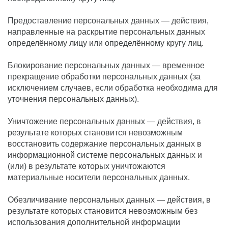
Предоставление персональных данных — действия,
направленные на раскрытие персональных данных
определённому лицу или определённому кругу лиц.
Блокирование персональных данных — временное
прекращение обработки персональных данных (за
исключением случаев, если обработка необходима для
уточнения персональных данных).
Уничтожение персональных данных — действия, в
результате которых становится невозможным
восстановить содержание персональных данных в
информационной системе персональных данных и
(или) в результате которых уничтожаются
материальные носители персональных данных.
Обезличивание персональных данных — действия, в
результате которых становится невозможным без
использования дополнительной информации