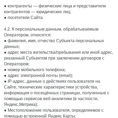
● контрагенты — физические лица и представители
контрагентов — юридических лиц;
● посетители Сайта
4.2. К персональным данным, обрабатываемым
Оператором, относятся:
● фамилия, имя, отчество Субъекта персональных
данных;
● адрес места жительства/пребывания или иной адрес,
указанный Субъектом при заключении договоров с
Оператором;
● номер мобильного телефона;
● адрес электронной почты (email);
● IP-адрес, данные о действиях пользователя на
Сайте, технические характеристики устройства,
информация о посещённых страницах, полученные с
помощью сервисов веб-аналитики (в частности,
Яндекс.Метрика);
● Местоположение пользователя, определяемое с
помощью встроенной Яндекс.Карты;