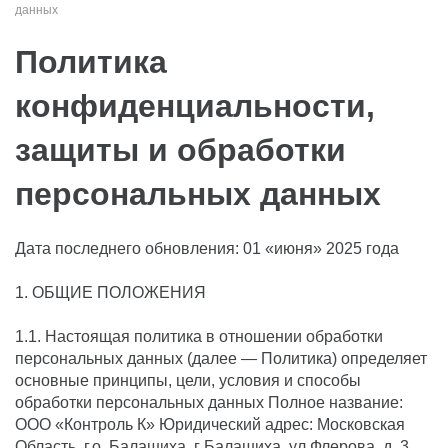
данных
Политика
конфиденциальности,
защиты и обработки
персональных данных
Дата последнего обновления: 01 «июня» 2025 года
1. ОБЩИЕ ПОЛОЖЕНИЯ
1.1. Настоящая политика в отношении обработки
персональных данных (далее — Политика) определяет
основные принципы, цели, условия и способы
обработки персональных данных Полное название:
ООО «Контроль К» Юридический адрес: Московская
Область, г.о. Балашиха, г Балашиха, ул Флерова, д. 3,