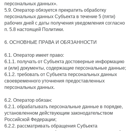
персональных данных».
5.9. Оператор обязуется прекратить обработку
персональных данных Субъекта в течение 5 (пяти)
рабочих дней с даты получения уведомления согласно
п. 5.8 настоящей Политики.
6. ОСНОВНЫЕ ПРАВА И ОБЯЗАННОСТИ
6.1. Оператор имеет право:
6.1.1. получать от Субъекта достоверные информацию
и (или) документы, содержащие персональные данные;
6.1.2. требовать от Субъекта персональных данных
своевременного уточнения предоставленных
персональных данных.
6.2. Оператор обязан:
6.2.1. обрабатывать персональные данные в порядке,
установленном действующим законодательством
Российской Федерации;
6.2.2. рассматривать обращения Субъекта