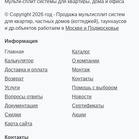
Мульти-сплит системы для квартиры, дома и офиса
© Copyright 2026 год - Продажа мультисплит систем
для квартир, частных домов (коттеджей), таунхаусов
и др.объектов работаем в
Москве и Подмосковье
Информация
Главная
Каталог
Калькулятор
О компании
Доставка и оплата
Монтаж
Возврат
Контакты
Услуги
Помощь с выбором
Вопросы ответы
Новости
Документация
Сертификаты
Скидки
Акции
Карта сайта
Контакты