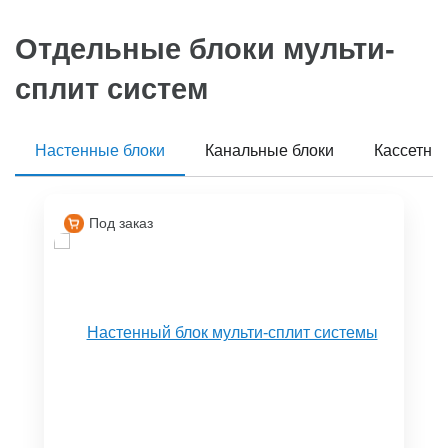
Отдельные блоки мульти-
сплит систем
Настенные блоки
Канальные блоки
Кассетны
Под заказ