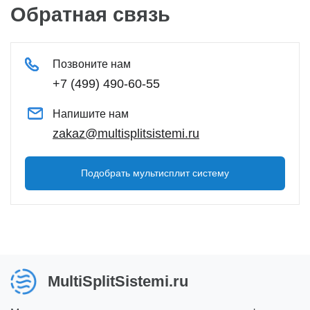
Обратная связь
Позвоните нам
+7 (499)
490-60-55
Напишите нам
zakaz@multisplitsistemi.ru
Подобрать мультисплит систему
MultiSplitSistemi.ru