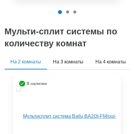
Мульти-сплит системы по
количеству комнат
На 2 комнаты
На 3 комнаты
На 4 комнаты
В наличии