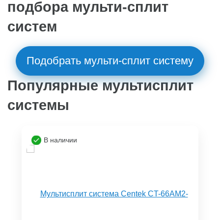
подбора мульти-сплит
систем
Подобрать мульти-сплит систему
Популярные мультисплит
системы
В наличии