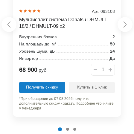
Арт. 093103
Мультисплит система Dahatsu DHMULT-
18/2 / DHMULT-09 x2
Внутренних блоков
2
На площадь до, м²
50
Уровень шума, дБ
24
Инвертор
Да
68 900
руб.
Получить скидку
Купить в 1 клик
*При обращении до 07.08.2026 получите
дополнительную скидку к заказу. Подробнее уточняйте
у менеджера