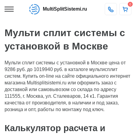
0
MultiSplitSistemi.ru
Мульти сплит системы с
установкой в Москве
Мульти сплит системы с установкой в Москве цена от
9286 руб. до 1019940 руб. в каталоге мультисплит
систем. Купить on-line на сайте официального интернет
магазина Multisplitsistemi.ru или оформить заказ с
доставкой или самовывозом со склада по адресу
111555, г. Москва, ул. Сталеваров, 14 к1. Гарантия
качества от производителя, в наличии и под заказ,
розница и опт, работы по монтажу под ключ.
Калькулятор расчета и