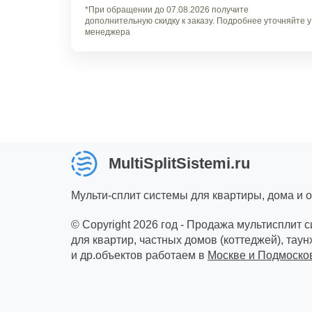
*При обращении до 07.08.2026 получите
дополнительную скидку к заказу. Подробнее уточняйте у
менеджера
MultiSplitSistemi.ru
Мульти-сплит системы для квартиры, дома и 
© Copyright 2026 год - Продажа мультисплит 
для квартир, частных домов (коттеджей), таун
и др.объектов работаем в
Москве и Подмоско