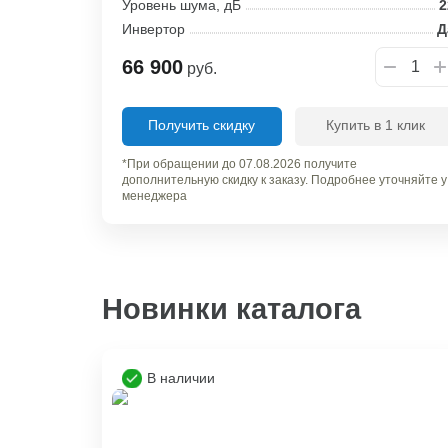
Уровень шума, дБ
2
Инвертор
Д
66 900
руб.
Получить скидку
Купить в 1 клик
*При обращении до 07.08.2026 получите
дополнительную скидку к заказу. Подробнее уточняйте у
менеджера
Новинки каталога
В наличии