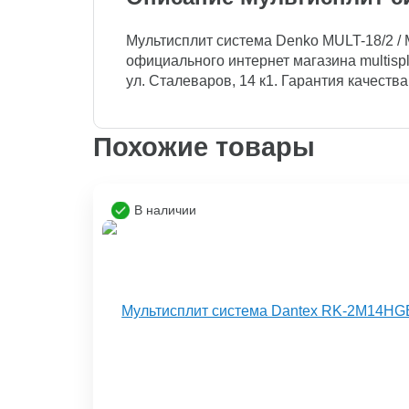
Мультисплит система Denko MULT-18/2 / M
официального интернет магазина multispli
ул. Сталеваров, 14 к1. Гарантия качества
Похожие товары
В наличии