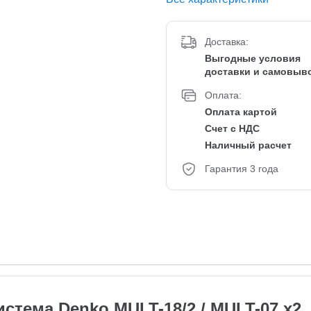
Доставка:
Выгодные условия
доставки и самовыв
Оплата:
Оплата картой
Счет с НДС
Наличный расчет
Гарантия 3 года
стема Denko MULT-18/2 / MULT-07 x2