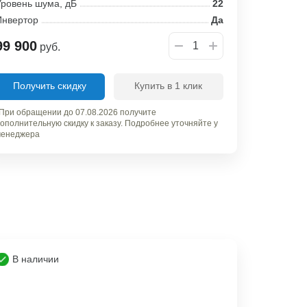
ровень шума, дБ
22
Инвертор
Да
99 900
руб.
Получить скидку
Купить в 1 клик
При обращении до 07.08.2026 получите
ополнительную скидку к заказу. Подробнее уточняйте у
енеджера
В наличии