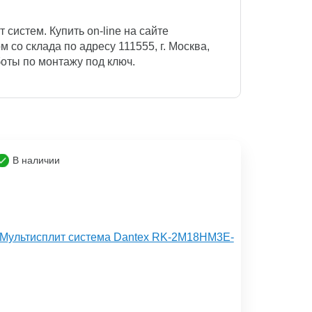
систем. Купить on-line на сайте
 со склада по адресу 111555, г. Москва,
аботы по монтажу под ключ.
В наличии