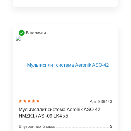
В наличии
Арт. 936443
Мультисплит система Aeronik ASO-42
HMZK1 / ASI-09ILK4 x5
Внутренних блоков
5