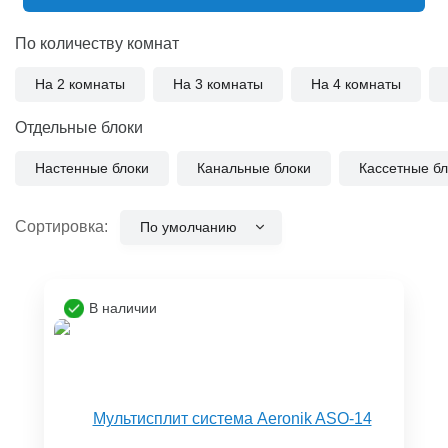
По количеству комнат
На 2 комнаты
На 3 комнаты
На 4 комнаты
Отдельные блоки
Настенные блоки
Канальные блоки
Кассетные бл
Сортировка:
По умолчанию
В наличии