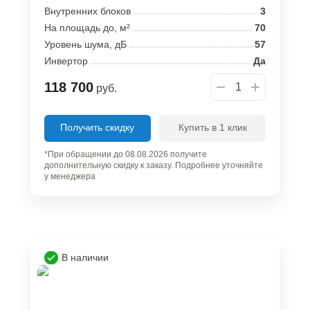
Внутренних блоков
3
На площадь до, м²
70
Уровень шума, дБ
57
Инвертор
Да
118 700
руб.
Получить скидку
Купить в 1 клик
*При обращении до 08.08.2026 получите
дополнительную скидку к заказу. Подробнее уточняйте
у менеджера
В наличии