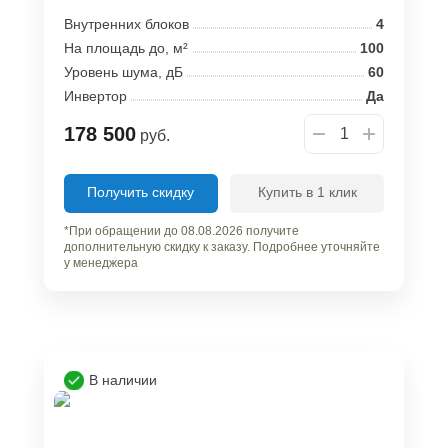
Внутренних блоков
4
На площадь до, м²
100
Уровень шума, дБ
60
Инвертор
Да
178 500
руб.
Получить скидку
Купить в 1 клик
*При обращении до 08.08.2026 получите
дополнительную скидку к заказу. Подробнее уточняйте
у менеджера
В наличии