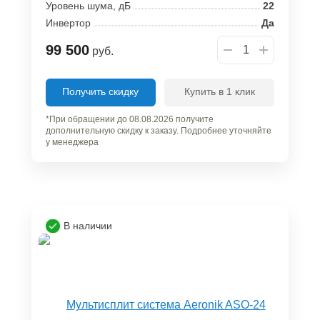
Уровень шума, дБ
22
Инвертор
Да
99 500
руб.
Получить скидку
Купить в 1 клик
*При обращении до 08.08.2026 получите
дополнительную скидку к заказу. Подробнее уточняйте
у менеджера
В наличии