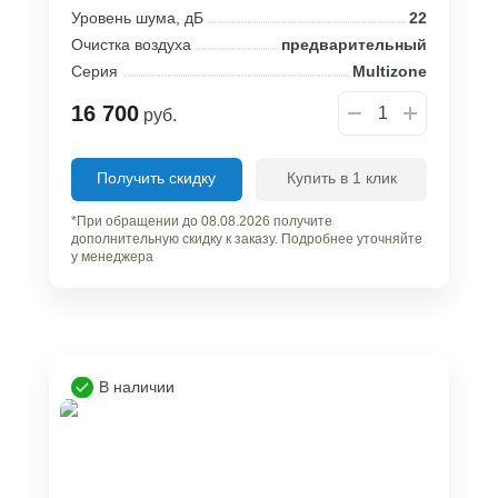
Уровень шума, дБ
22
Очистка воздуха
предварительный
Серия
Multizone
16 700
руб.
Получить скидку
Купить в 1 клик
*При обращении до 08.08.2026 получите
дополнительную скидку к заказу. Подробнее уточняйте
у менеджера
В наличии