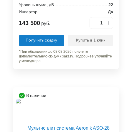
Уровень шума, дБ
22
Инвертор
Да
143 500
руб.
Получить скидку
Купить в 1 клик
*При обращении до 08.08.2026 получите
дополнительную скидку к заказу. Подробнее уточняйте
у менеджера
В наличии