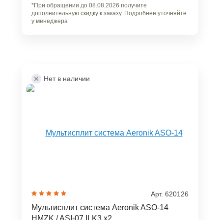
*При обращении до 08.08.2026 получите
дополнительную скидку к заказу. Подробнее уточняйте
у менеджера
Нет в наличии
Арт. 620126
Мультисплит система Aeronik ASO-14
HMZK / ASI-07 ILK3 x2