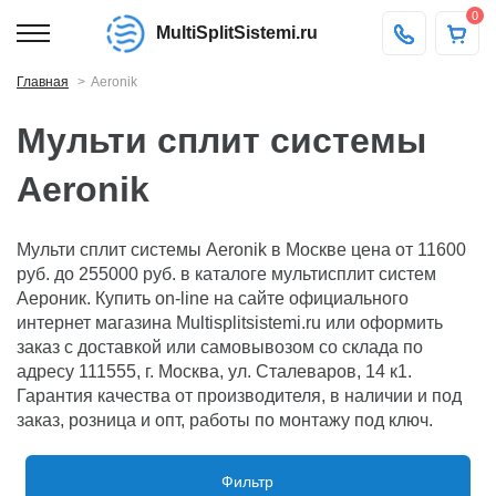
0
MultiSplitSistemi.ru
Главная
Aeronik
Мульти сплит системы
Aeronik
Мульти сплит системы Aeronik в Москве цена от 11600
руб. до 255000 руб. в каталоге мультисплит систем
Аероник. Купить on-line на сайте официального
интернет магазина Multisplitsistemi.ru или оформить
заказ с доставкой или самовывозом со склада по
адресу 111555, г. Москва, ул. Сталеваров, 14 к1.
Гарантия качества от производителя, в наличии и под
заказ, розница и опт, работы по монтажу под ключ.
Фильтр