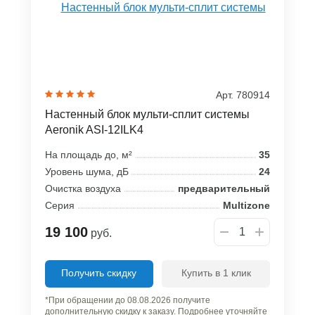
Арт. 780914
Настенный блок мульти-сплит системы
Aeronik ASI-12ILK4
На площадь до, м²
35
Уровень шума, дБ
24
Очистка воздуха
предварительный
Серия
Multizone
19 100
руб.
Получить скидку
Купить в 1 клик
*При обращении до 08.08.2026 получите
дополнительную скидку к заказу. Подробнее уточняйте