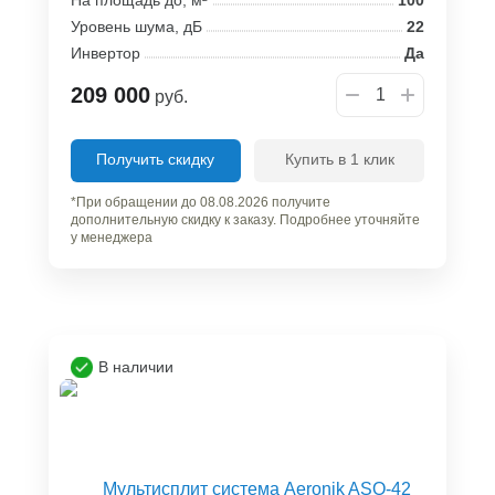
Уровень шума, дБ
22
Инвертор
Да
209 000
руб.
Получить скидку
Купить в 1 клик
*При обращении до 08.08.2026 получите
дополнительную скидку к заказу. Подробнее уточняйте
у менеджера
В наличии