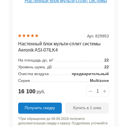
Арт. 829953
Настенный блок мульти-сплит системы
Aeronik ASI-07ILK4
На площадь до, м²
22
Уровень шума, дБ
22
Очистка воздуха
предварительный
Серия
Multizone
16 100
руб.
Получить скидку
Купить в 1 клик
*При обращении до 08.08.2026 получите
дополнительную скидку к заказу. Подробнее уточняйте