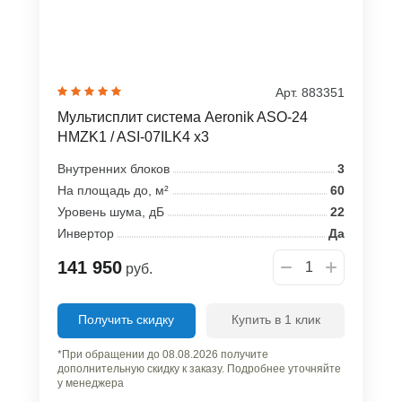
Арт. 883351
Мультисплит система Aeronik ASO-24
HMZK1 / ASI-07ILK4 x3
Внутренних блоков
3
На площадь до, м²
60
Уровень шума, дБ
22
Инвертор
Да
141 950
руб.
Получить скидку
Купить в 1 клик
*При обращении до 08.08.2026 получите
дополнительную скидку к заказу. Подробнее уточняйте
у менеджера