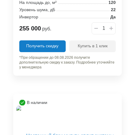
На площадь до, м²
120
Уровень шума, дБ
22
Инвертор
Да
255 000
руб.
Получить скидку
Купить в 1 клик
*При обращении до 08.08.2026 получите
дополнительную скидку к заказу. Подробнее уточняйте
у менеджера
В наличии