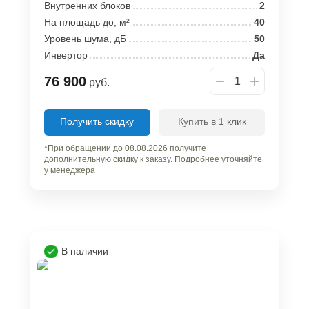
Внутренних блоков
2
На площадь до, м²
40
Уровень шума, дБ
50
Инвертор
Да
76 900
руб.
Получить скидку
Купить в 1 клик
*При обращении до 08.08.2026 получите
дополнительную скидку к заказу. Подробнее уточняйте
у менеджера
В наличии