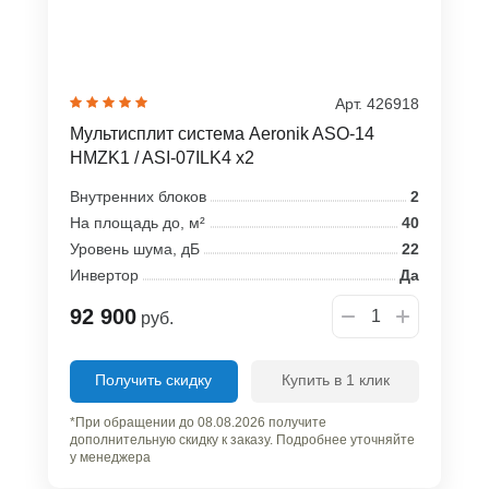
Арт. 426918
Мультисплит система Aeronik ASO-14
HMZK1 / ASI-07ILK4 x2
Внутренних блоков
2
На площадь до, м²
40
Уровень шума, дБ
22
Инвертор
Да
92 900
руб.
Получить скидку
Купить в 1 клик
*При обращении до 08.08.2026 получите
дополнительную скидку к заказу. Подробнее уточняйте
у менеджера