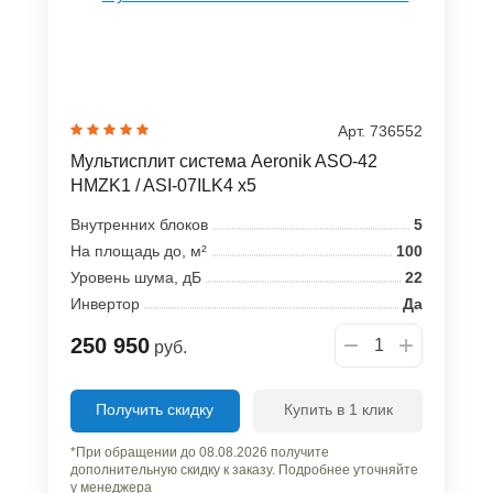
Арт. 736552
Мультисплит система Aeronik ASO-42
HMZK1 / ASI-07ILK4 x5
Внутренних блоков
5
На площадь до, м²
100
Уровень шума, дБ
22
Инвертор
Да
250 950
руб.
Получить скидку
Купить в 1 клик
*При обращении до 08.08.2026 получите
дополнительную скидку к заказу. Подробнее уточняйте
у менеджера