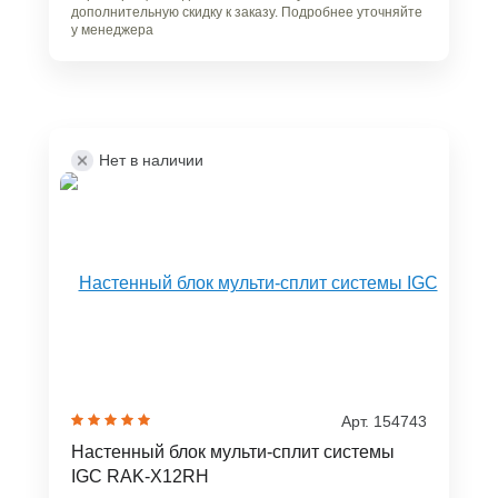
дополнительную скидку к заказу. Подробнее уточняйте
у менеджера
Нет в наличии
Арт. 154743
Настенный блок мульти-сплит системы
IGC RAK-X12RH