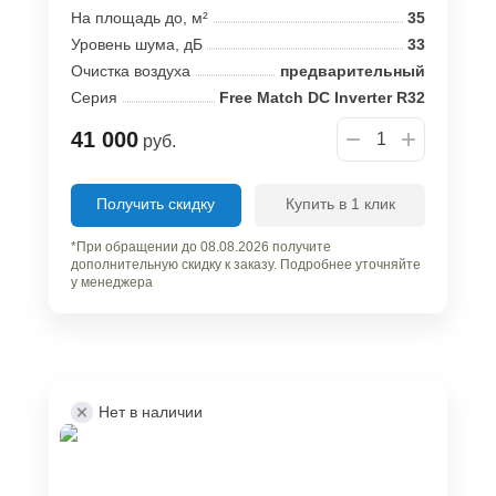
На площадь до, м²
35
Уровень шума, дБ
33
Очистка воздуха
предварительный
Серия
Free Match DC Inverter R32
41 000
руб.
Получить скидку
Купить в 1 клик
*При обращении до 08.08.2026 получите
дополнительную скидку к заказу. Подробнее уточняйте
у менеджера
Нет в наличии