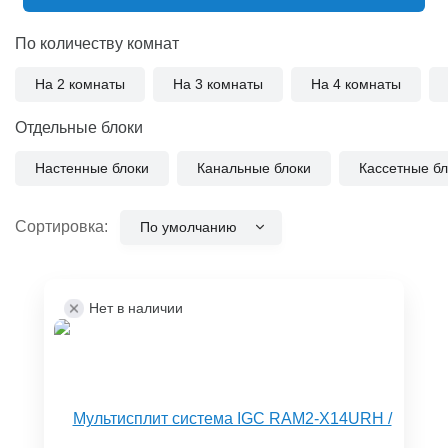
По количеству комнат
На 2 комнаты
На 3 комнаты
На 4 комнаты
Отдельные блоки
Настенные блоки
Канальные блоки
Кассетные бл
Сортировка:
По умолчанию
Нет в наличии