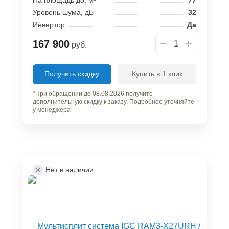
Уровень шума, дБ
32
Инвертор
Да
167 900
руб.
Получить скидку
Купить в 1 клик
*При обращении до 08.08.2026 получите
дополнительную скидку к заказу. Подробнее уточняйте
у менеджера
Нет в наличии