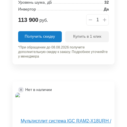
Уровень шума, дБ
32
Инвертор
Да
113 900
руб.
Получить скидку
Купить в 1 клик
*При обращении до 08.08.2026 получите
дополнительную скидку к заказу. Подробнее уточняйте
у менеджера
Нет в наличии