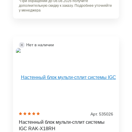
*При обращении до 08.08.2026 получите
дополнительную скидку к заказу. Подробнее уточняйте
у менеджера
Нет в наличии
Арт. 535026
Настенный блок мульти-сплит системы
IGC RAK-X18RH