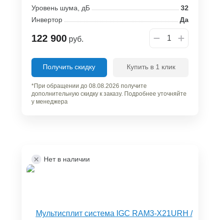
Уровень шума, дБ
32
Инвертор
Да
122 900
руб.
Получить скидку
Купить в 1 клик
*При обращении до 08.08.2026 получите
дополнительную скидку к заказу. Подробнее уточняйте
у менеджера
Нет в наличии