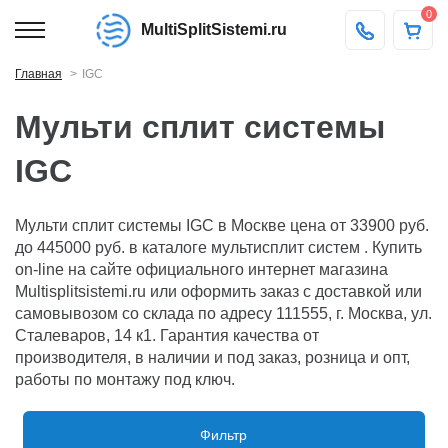
0
MultiSplitSistemi.ru
Главная
IGC
Мульти сплит системы
IGC
Мульти сплит системы IGC в Москве цена от 33900 руб.
до 445000 руб. в каталоге мультисплит систем . Купить
on-line на сайте официального интернет магазина
Multisplitsistemi.ru или оформить заказ с доставкой или
самовывозом со склада по адресу 111555, г. Москва, ул.
Сталеваров, 14 к1. Гарантия качества от
производителя, в наличии и под заказ, розница и опт,
работы по монтажу под ключ.
Фильтр