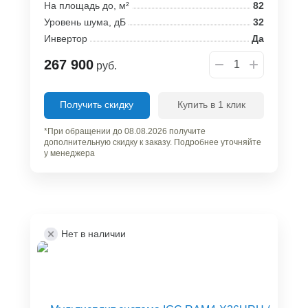
На площадь до, м²
82
Уровень шума, дБ
32
Инвертор
Да
267 900
руб.
Получить скидку
Купить в 1 клик
*При обращении до 08.08.2026 получите
дополнительную скидку к заказу. Подробнее уточняйте
у менеджера
Нет в наличии