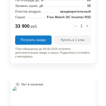
Уровень шума, дБ
32
Очистка воздуха
предварительный
Серия
Free Match DC Inverter R32
33 900
руб.
Получить скидку
Купить в 1 клик
*При обращении до 08.08.2026 получите
дополнительную скидку к заказу. Подробнее уточняйте
у менеджера
Нет в наличии