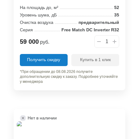
На площадь до, м²
52
Уровень шума, дБ
35
Очистка воздуха
предварительный
Серия
Free Match DC Inverter R32
59 000
руб.
Получить скидку
Купить в 1 клик
*При обращении до 08.08.2026 получите
дополнительную скидку к заказу. Подробнее уточняйте
у менеджера
Нет в наличии