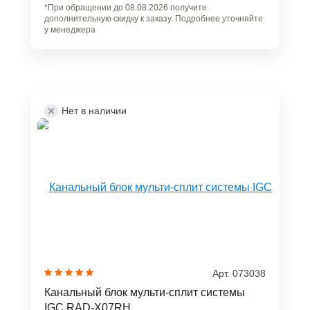
*При обращении до 08.08.2026 получите
дополнительную скидку к заказу. Подробнее уточняйте
у менеджера
Нет в наличии
Арт. 073038
Канальный блок мульти-сплит системы
IGC RAD-X07RH