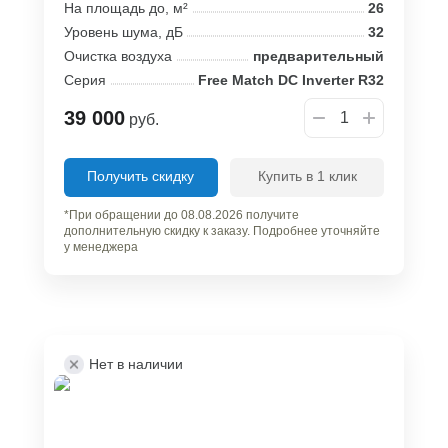
На площадь до, м²
26
Уровень шума, дБ
32
Очистка воздуха
предварительный
Серия
Free Match DC Inverter R32
39 000
руб.
Получить скидку
Купить в 1 клик
*При обращении до 08.08.2026 получите
дополнительную скидку к заказу. Подробнее уточняйте
у менеджера
Нет в наличии