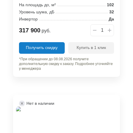
На площадь до, м²
102
Уровень шума, дБ
32
Инвертор
Да
317 900
руб.
Получить скидку
Купить в 1 клик
*При обращении до 08.08.2026 получите
дополнительную скидку к заказу. Подробнее уточняйте
у менеджера
Нет в наличии