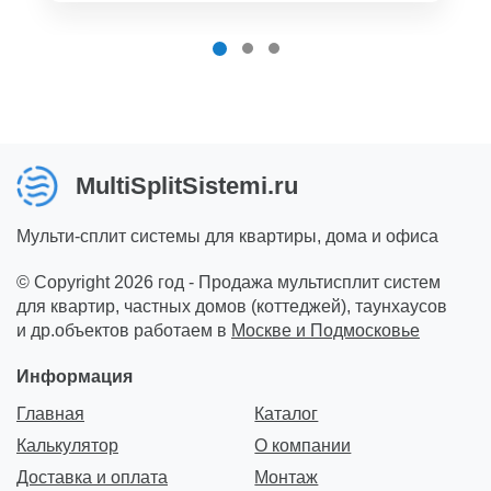
MultiSplitSistemi.ru
Мульти-сплит системы для квартиры, дома и офиса
© Copyright 2026 год - Продажа мультисплит систем
для квартир, частных домов (коттеджей), таунхаусов
и др.объектов работаем в
Москве и Подмосковье
Информация
Главная
Каталог
Калькулятор
О компании
Доставка и оплата
Монтаж