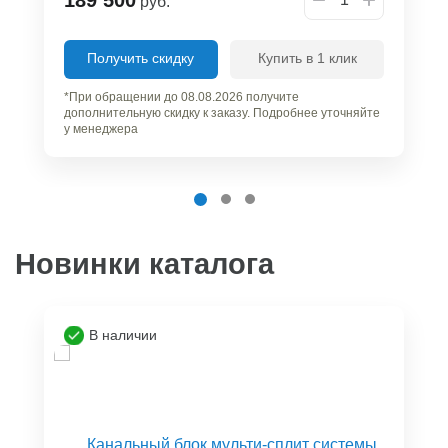
руб.
Получить скидку
Купить в 1 клик
*При обращении до 08.08.2026 получите
дополнительную скидку к заказу. Подробнее уточняйте
у менеджера
Новинки каталога
В наличии