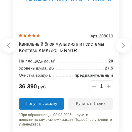
Арт. 208019
Канальный блок мульти-сплит системы
Kentatsu KMKA20HZRN1R
На площадь до, м²
20
Уровень шума, дБ
27.5
Очистка воздуха
предварительный
36 390
руб.
Получить скидку
Купить в 1 клик
*При обращении до 08.08.2026 получите
дополнительную скидку к заказу. Подробнее уточняйте
у менеджера