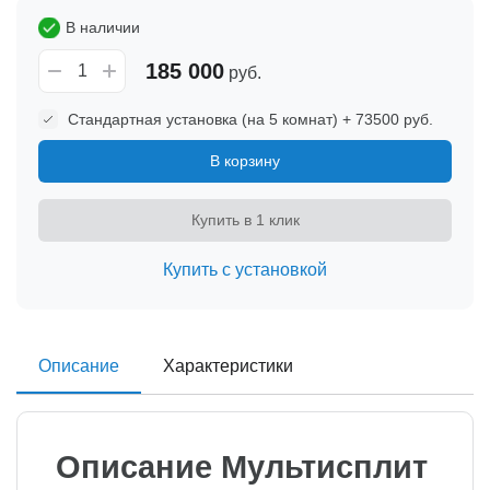
В наличии
185 000
руб.
Стандартная установка (на 5 комнат) + 73500 руб.
В корзину
Купить в 1 клик
Купить с установкой
Описание
Характеристики
Описание Мультисплит