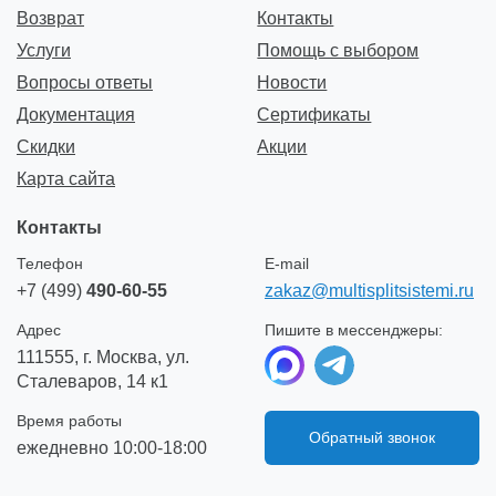
Возврат
Контакты
Услуги
Помощь с выбором
Вопросы ответы
Новости
Документация
Сертификаты
Скидки
Акции
Карта сайта
Контакты
Телефон
E-mail
+7 (499)
490-60-55
zakaz@multisplitsistemi.ru
Адрес
Пишите в мессенджеры:
111555, г. Москва, ул.
Сталеваров, 14 к1
Время работы
Обратный звонок
ежедневно 10:00-18:00