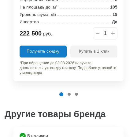
На площадь до, м²
105
Уровень шума, дБ
19
Инвертор
Да
222 500
руб.
Получить скидку
Купить в 1 клик
*При обращении до 08.08.2026 получите
дополнительную скидку к заказу. Подробнее уточняйте
у менеджера
Другие товары бренда
В наличии