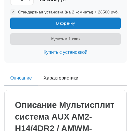
Стандартная установка (на 2 комнаты) + 28500 руб.
В корзину
Купить в 1 клик
Купить с установкой
Описание
Характеристики
Описание Мультисплит
система AUX AM2-
H14/4DR2 / AMWM-