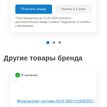
Получить скидку
Купить в 1 клик
*При обращении до 11.08.2026 получите
дополнительную скидку к заказу. Подробнее уточняйте
у менеджера
Другие товары бренда
В наличии