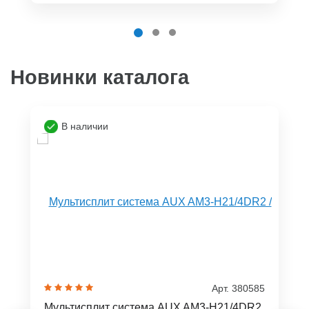
Новинки каталога
В наличии
Арт. 380585
Мультисплит система AUX AM3-H21/4DR2