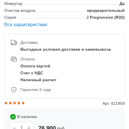
Инвертор
Да
Очистка воздуха
предварительный
Серия
J Progressive (R32)
Все характеристики
Доставка:
Выгодные условия доставки и самовывоза
Оплата:
Оплата картой
Счет с НДС
Наличный расчет
Гарантия 3 года
Арт. 421959
В наличии
76 900
руб.