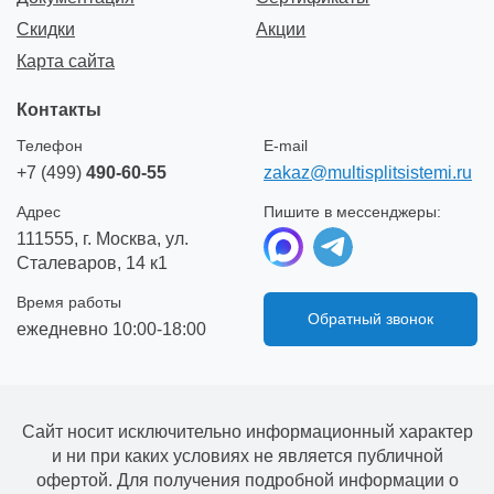
Скидки
Акции
Карта сайта
Контакты
Телефон
E-mail
+7 (499)
490-60-55
zakaz@multisplitsistemi.ru
Адрес
Пишите в мессенджеры:
111555, г. Москва, ул.
Сталеваров, 14 к1
Время работы
Обратный звонок
ежедневно 10:00-18:00
Сайт носит исключительно информационный характер
и ни при каких условиях не является публичной
офертой. Для получения подробной информации о