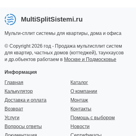
MultiSplitSistemi.ru
Мульти-сплит системы для квартиры, дома и офиса
© Copyright 2026 год - Продажа мультисплит систем
для квартир, частных домов (коттеджей), таунхаусов
и др.объектов работаем в
Москве и Подмосковье
Информация
Главная
Каталог
Калькулятор
О компании
Доставка и оплата
Монтаж
Возврат
Контакты
Услуги
Помощь с выбором
Вопросы ответы
Новости
Документация
Сертификаты