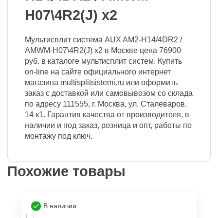
H07\4R2(J) x2
Мультисплит система AUX AM2-H14/4DR2 /
AMWM-H07\4R2(J) x2 в Москве цена 76900
руб. в каталоге мультисплит систем. Купить
on-line на сайте официального интернет
магазина multisplitsistemi.ru или оформить
заказ с доставкой или самовывозом со склада
по адресу 111555, г. Москва, ул. Сталеваров,
14 к1. Гарантия качества от производителя, в
наличии и под заказ, розница и опт, работы по
монтажу под ключ.
Похожие товары
В наличии