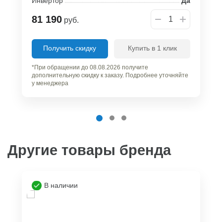
Инвертор
Да
81 190
руб.
Получить скидку
Купить в 1 клик
*При обращении до 08.08.2026 получите
дополнительную скидку к заказу. Подробнее уточняйте
у менеджера
Другие товары бренда
В наличии