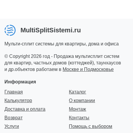
MultiSplitSistemi.ru
Мульти-сплит системы для квартиры, дома и офиса
© Copyright 2026 год - Продажа мультисплит систем
для квартир, частных домов (коттеджей), таунхаусов
и др.объектов работаем в
Москве и Подмосковье
Информация
Главная
Каталог
Калькулятор
О компании
Доставка и оплата
Монтаж
Возврат
Контакты
Услуги
Помощь с выбором