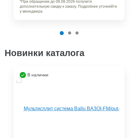
*При обращении до 08.08.2026 получите
дополнительную скидку к заказу. Подробнее уточняйте
у менеджера
Новинки каталога
В наличии