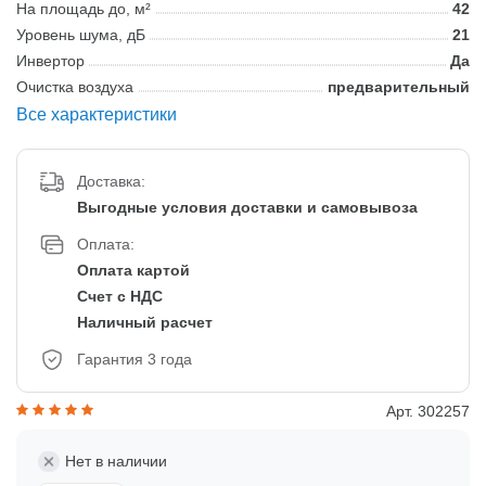
На площадь до, м²
42
Уровень шума, дБ
21
Инвертор
Да
Очистка воздуха
предварительный
Все характеристики
Доставка:
Выгодные условия доставки и самовывоза
Оплата:
Оплата картой
Счет с НДС
Наличный расчет
Гарантия 3 года
Арт. 302257
Нет в наличии