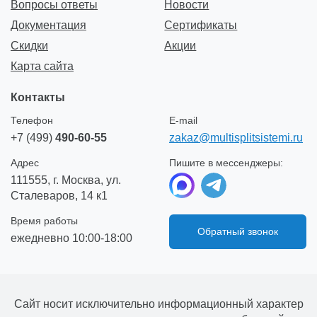
Вопросы ответы
Новости
Документация
Сертификаты
Скидки
Акции
Карта сайта
Контакты
Телефон
E-mail
+7 (499)
490-60-55
zakaz@multisplitsistemi.ru
Адрес
Пишите в мессенджеры:
111555, г. Москва, ул.
Сталеваров, 14 к1
Время работы
Обратный звонок
ежедневно 10:00-18:00
Сайт носит исключительно информационный характер