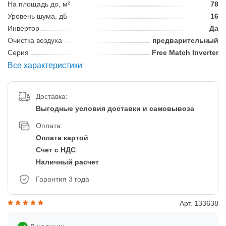
На площадь до, м²
78
Уровень шума, дБ
16
Инвертор
Да
Очистка воздуха
предварительный
Серия
Free Match Inverter
Все характеристики
Доставка:
Выгодные условия доставки и самовывоза
Оплата:
Оплата картой
Счет с НДС
Наличный расчет
Гарантия 3 года
Арт. 133638