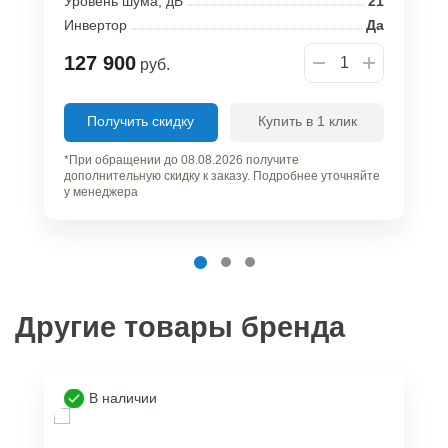
Уровень шума, дБ
21
Инвертор
Да
127 900
руб.
Получить скидку
Купить в 1 клик
*При обращении до 08.08.2026 получите
дополнительную скидку к заказу. Подробнее уточняйте
у менеджера
Другие товары бренда
В наличии