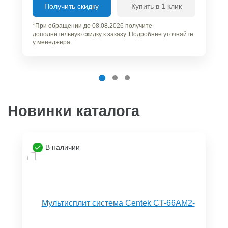
Получить скидку
Купить в 1 клик
*При обращении до 08.08.2026 получите
дополнительную скидку к заказу. Подробнее уточняйте
у менеджера
Новинки каталога
В наличии