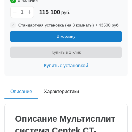
В наличии
115 100
руб.
Стандартная установка (на 3 комнаты) + 43500 руб.
В корзину
Купить в 1 клик
Купить с установкой
Описание
Характеристики
Описание Мультисплит
система Centek CT-