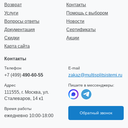
Возврат
Контакты
Услуги
Помощь с выбором
Вопросы ответы
Новости
Документация
Сертификаты
Скидки
Акции
Карта сайта
Контакты
Телефон
E-mail
+7 (499)
490-60-55
zakaz@multisplitsistemi.ru
Адрес
Пишите в мессенджеры:
111555, г. Москва, ул.
Сталеваров, 14 к1
Время работы
Обратный звонок
ежедневно 10:00-18:00