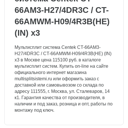
66AM3-H27/4DR3C / CT-
66AMWM-H09/4R3B(HE)
(IN) x3
Мультисплит система Centek CT-66AM3-
H27/4DR3C / CT-66AMWM-H09/4R3B(HE) (IN)
x3 в Москве цена 115100 руб. в каталоге
мультисплит систем. Купить on-line на сайте
официального интернет магазина
multisplitsistemi.ru или оформить заказ с
доставкой или самовывозом со склада по
адресу 111555, г. Москва, ул. Сталеваров, 14
к1. Гарантия качества от производителя, в
наличии и под заказ, розница и опт, работы по
монтажу под ключ.