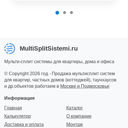
MultiSplitSistemi.ru
Мульти-сплит системы для квартиры, дома и офиса
© Copyright 2026 год - Продажа мультисплит систем
для квартир, частных домов (коттеджей), таунхаусов
и др.объектов работаем в
Москве и Подмосковье
Информация
Главная
Каталог
Калькулятор
О компании
Доставка и оплата
Монтаж