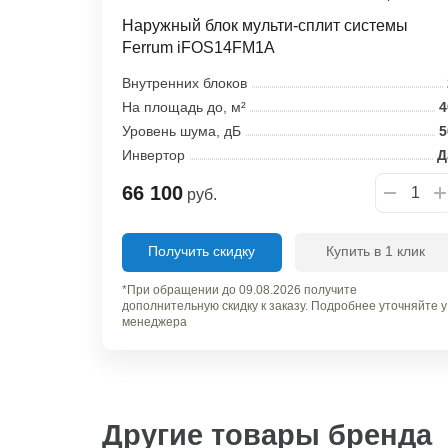
Наружный блок мульти-сплит системы
Ferrum iFOS14FM1A
Внутренних блоков
На площадь до, м²
4
Уровень шума, дБ
5
Инвертор
Д
66 100
руб.
Получить скидку
Купить в 1 клик
*При обращении до 09.08.2026 получите
дополнительную скидку к заказу. Подробнее уточняйте у
менеджера
Другие товары бренда