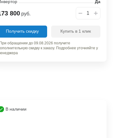
Инвертор
Да
173 800
руб.
Получить скидку
Купить в 1 клик
При обращении до 09.08.2026 получите
ополнительную скидку к заказу. Подробнее уточняйте у
енеджера
В наличии