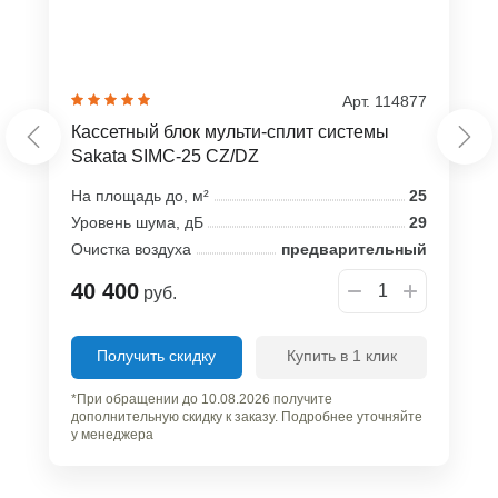
Арт. 114877
Кассетный блок мульти-сплит системы
Sakata SIMC-25 CZ/DZ
На площадь до, м²
25
Уровень шума, дБ
29
Очистка воздуха
предварительный
40 400
руб.
Получить скидку
Купить в 1 клик
*При обращении до 10.08.2026 получите
дополнительную скидку к заказу. Подробнее уточняйте
у менеджера