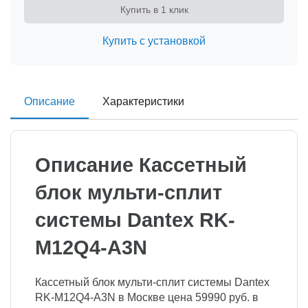
Купить в 1 клик
Купить с установкой
Описание
Характеристики
Описание Кассетный
блок мульти-сплит
системы Dantex RK-
M12Q4-A3N
Кассетный блок мульти-сплит системы Dantex
RK-M12Q4-A3N в Москве цена 59990 руб. в