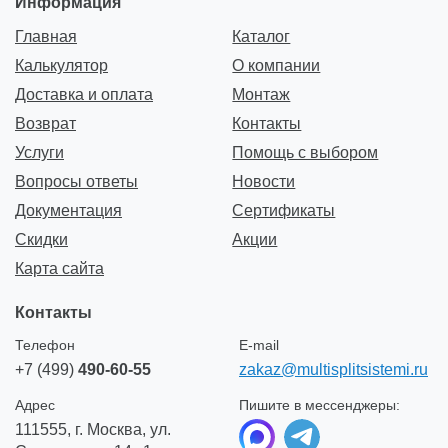
Информация
Главная
Каталог
Калькулятор
О компании
Доставка и оплата
Монтаж
Возврат
Контакты
Услуги
Помощь с выбором
Вопросы ответы
Новости
Документация
Сертификаты
Скидки
Акции
Карта сайта
Контакты
Телефон
E-mail
+7 (499)
490-60-55
zakaz@multisplitsistemi.ru
Адрес
Пишите в мессенджеры:
111555, г. Москва, ул.