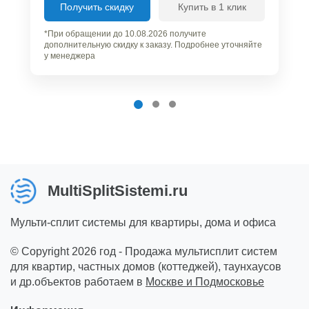
Получить скидку
Купить в 1 клик
*При обращении до 10.08.2026 получите
дополнительную скидку к заказу. Подробнее уточняйте
у менеджера
MultiSplitSistemi.ru
Мульти-сплит системы для квартиры, дома и офиса
© Copyright 2026 год - Продажа мультисплит систем
для квартир, частных домов (коттеджей), таунхаусов
и др.объектов работаем в
Москве и Подмосковье