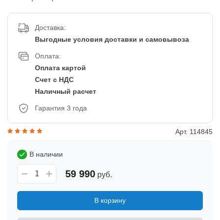
Доставка:
Выгодные условия доставки и самовывоза
Оплата:
Оплата картой
Счет с НДС
Наличный расчет
Гарантия 3 года
Арт. 114845
В наличии
59 990
руб.
В корзину