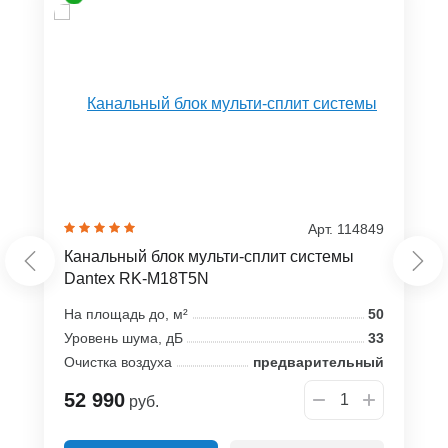
Арт. 114849
Канальный блок мульти-сплит системы
Dantex RK-M18T5N
На площадь до, м²
50
Уровень шума, дБ
33
Очистка воздуха
предварительный
52 990
руб.