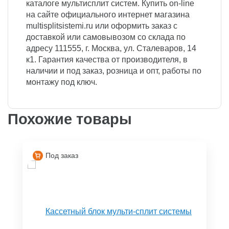
каталоге мультисплит систем. Купить on-line
на сайте официального интернет магазина
multisplitsistemi.ru или оформить заказ с
доставкой или самовывозом со склада по
адресу 111555, г. Москва, ул. Сталеваров, 14
к1. Гарантия качества от производителя, в
наличии и под заказ, розница и опт, работы по
монтажу под ключ.
Похожие товары
Под заказ