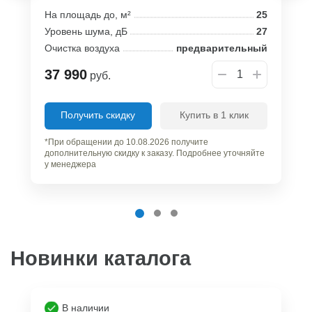
На площадь до, м²
25
Уровень шума, дБ
27
Очистка воздуха
предварительный
37 990
руб.
Получить скидку
Купить в 1 клик
*При обращении до 10.08.2026 получите
дополнительную скидку к заказу. Подробнее уточняйте
у менеджера
Новинки каталога
В наличии