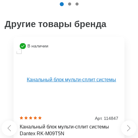
Другие товары бренда
В наличии
Арт. 114847
Канальный блок мульти-сплит системы
Dantex RK-M09T5N