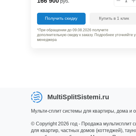
166 900
руб.
Получить скидку
Купить в 1 клик
*При обращении до 09.08.2026 получите
дополнительную скидку к заказу. Подробнее уточняйте у
менеджера
MultiSplitSistemi.ru
Мульти-сплит системы для квартиры, дома и 
© Copyright 2026 год - Продажа мультисплит 
для квартир, частных домов (коттеджей), таун