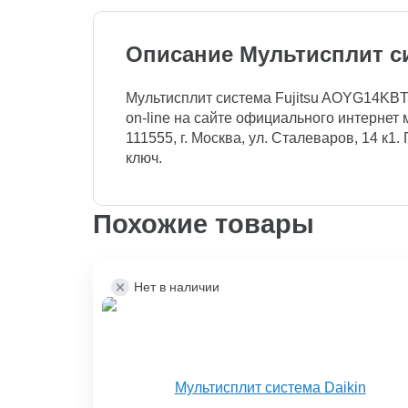
Описание Мультисплит с
Мультисплит система Fujitsu AOYG14KBT
on-line на сайте официального интернет м
111555, г. Москва, ул. Сталеваров, 14 к1
ключ.
Похожие товары
Нет в наличии