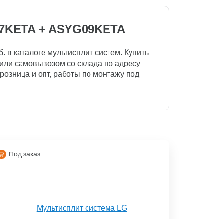
07KETA + ASYG09KETA
в каталоге мультисплит систем. Купить
ой или самовывозом со склада по адресу
, розница и опт, работы по монтажу под
Под заказ