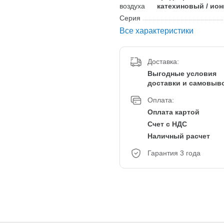
воздуха
катехиновый / ио
Серия
Все характеристики
Доставка:
Выгодные условия
доставки и самовыв
Оплата:
Оплата картой
Счет с НДС
Наличный расчет
Гарантия 3 года