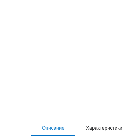
Описание
Характеристики