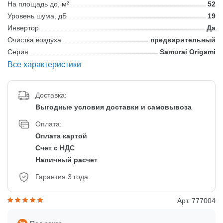
На площадь до, м²
52
Уровень шума, дБ
19
Инвертор
Да
Очистка воздуха
предварительный
Серия
Samurai Origami
Все характеристики
Доставка:
Выгодные условия доставки и самовывоза
Оплата:
Оплата картой
Счет с НДС
Наличный расчет
Гарантия 3 года
Арт. 777004