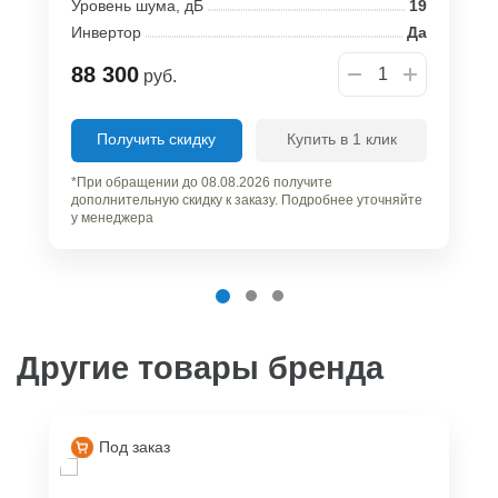
Уровень шума, дБ
19
Инвертор
Да
88 300
руб.
Получить скидку
Купить в 1 клик
*При обращении до 08.08.2026 получите
дополнительную скидку к заказу. Подробнее уточняйте
у менеджера
Другие товары бренда
Под заказ