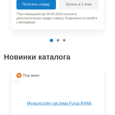
Получить скидку
Купить в 1 клик
*При обращении до 08.08.2026 получите
дополнительную скидку к заказу. Подробнее уточняйте
у менеджера
Новинки каталога
Под заказ