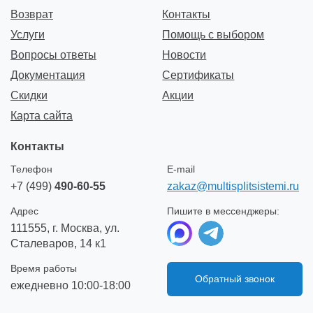
Возврат
Контакты
Услуги
Помощь с выбором
Вопросы ответы
Новости
Документация
Сертификаты
Скидки
Акции
Карта сайта
Контакты
Телефон
E-mail
+7 (499)
490-60-55
zakaz@multisplitsistemi.ru
Адрес
Пишите в мессенджеры:
111555, г. Москва, ул.
Сталеваров, 14 к1
Время работы
Обратный звонок
ежедневно 10:00-18:00