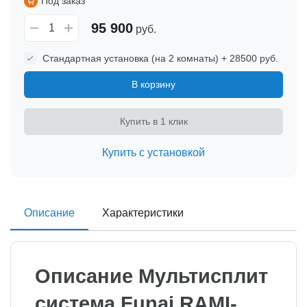
Под заказ
95 900
руб.
Стандартная установка (на 2 комнаты) + 28500 руб.
В корзину
Купить в 1 клик
Купить с установкой
Описание
Характеристики
Описание Мультисплит
система Funai RAMI-