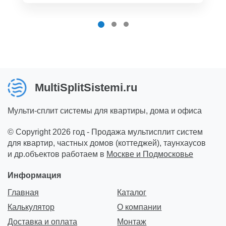
MultiSplitSistemi.ru
Мульти-сплит системы для квартиры, дома и офиса
© Copyright 2026 год - Продажа мультисплит систем
для квартир, частных домов (коттеджей), таунхаусов
и др.объектов работаем в
Москве и Подмосковье
Информация
Главная
Каталог
Калькулятор
О компании
Доставка и оплата
Монтаж