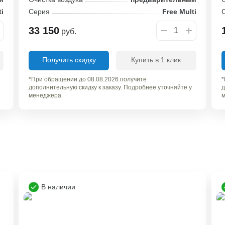
ti
Серия
Free Multi
33 150
руб.
Получить скидку
Купить в 1 клик
*При обращении до 08.08.2026 получите
*
дополнительную скидку к заказу. Подробнее уточняйте у
д
менеджера
м
В наличии