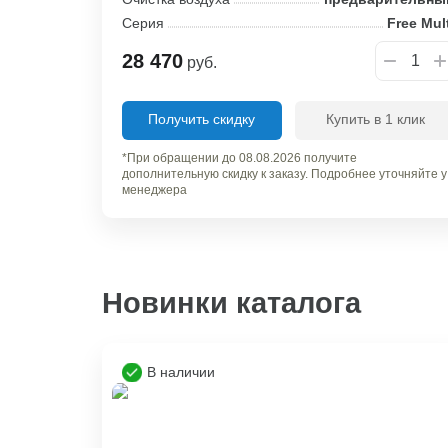
Серия
Free Mul
28 470
руб.
Получить скидку
Купить в 1 клик
*При обращении до 08.08.2026 получите
дополнительную скидку к заказу. Подробнее уточняйте у
менеджера
Новинки каталога
В наличии