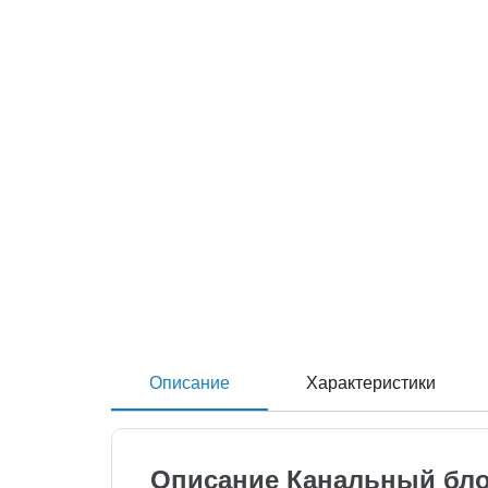
Описание
Характеристики
Описание Канальный бло