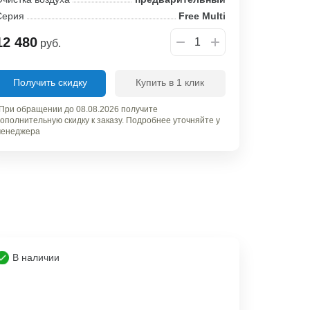
Серия
Free Multi
12 480
руб.
Получить скидку
Купить в 1 клик
При обращении до 08.08.2026 получите
ополнительную скидку к заказу. Подробнее уточняйте у
енеджера
В наличии