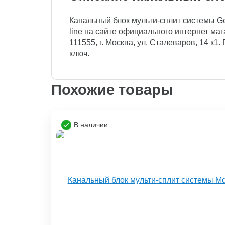
Канальный блок мульти-сплит системы Ge
line на сайте официального интернет мага
111555, г. Москва, ул. Сталеваров, 14 к1
ключ.
Похожие товары
В наличии