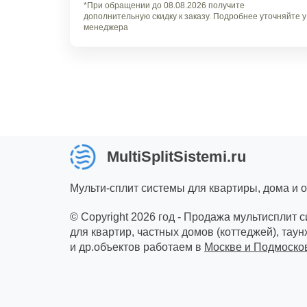
*При обращении до 08.08.2026 получите
дополнительную скидку к заказу. Подробнее уточняйте у
менеджера
MultiSplitSistemi.ru
Мульти-сплит системы для квартиры, дома и 
© Copyright 2026 год - Продажа мультисплит 
для квартир, частных домов (коттеджей), таун
и др.объектов работаем в
Москве и Подмоско