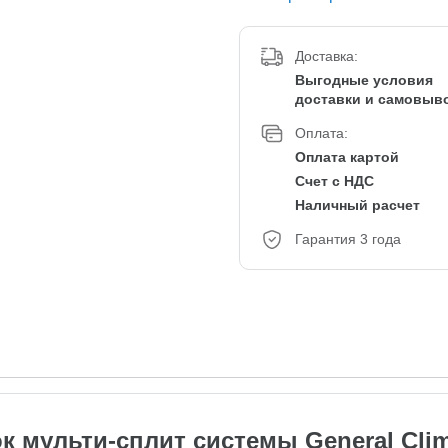
Доставка:
Выгодные условия
доставки и самовыв
Оплата:
Оплата картой
Счет с НДС
Наличный расчет
Гарантия 3 года
к мульти-сплит системы General Cl