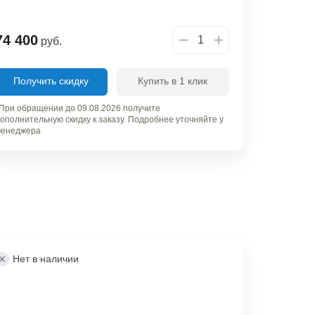
74 400
руб.
Получить скидку
Купить в 1 клик
При обращении до 09.08.2026 получите
ополнительную скидку к заказу. Подробнее уточняйте у
енеджера
Нет в наличии