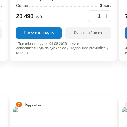
t
Серия
Smart
20 490
руб.
Получить скидку
Купить в 1 клик
*При обращении до 09.08.2026 получите
*
дополнительную скидку к заказу. Подробнее уточняйте у
д
менеджера
м
Под заказ