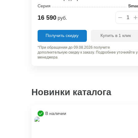
Серия
Smar
16 590
руб.
Получить скидку
Купить в 1 клик
*При обращении до 09.08.2026 получите
дополнительную скидку к заказу. Подробнее уточняйте у
менеджера
Новинки каталога
В наличии