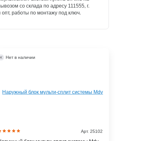
ывозом со склада по адресу 111555, г.
и опт, работы по монтажу под ключ.
Нет в наличии
Арт. 25102