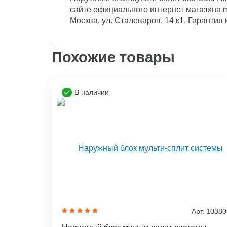
сайте официального интернет магазина mul
Москва, ул. Сталеваров, 14 к1. Гарантия 
Похожие товары
В наличии
Арт. 1038