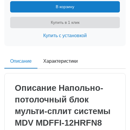
В корзину
Купить в 1 клик
Купить с установкой
Описание
Характеристики
Описание Напольно-
потолочный блок
мульти-сплит системы
MDV MDFFI-12HRFN8