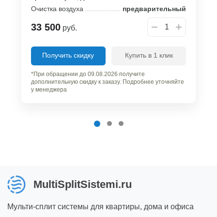
Очистка воздуха
предварительный
33 500
руб.
Получить скидку
Купить в 1 клик
*При обращении до 09.08.2026 получите
дополнительную скидку к заказу. Подробнее уточняйте
у менеджера
MultiSplitSistemi.ru
Мульти-сплит системы для квартиры, дома и офиса