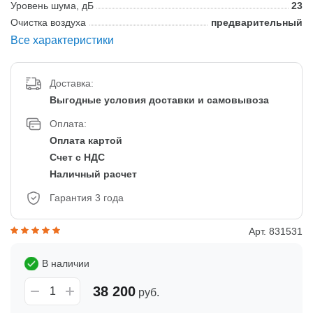
Уровень шума, дБ
23
Очистка воздуха
предварительный
Все характеристики
Доставка:
Выгодные условия доставки и самовывоза
Оплата:
Оплата картой
Счет с НДС
Наличный расчет
Гарантия 3 года
Арт. 831531
В наличии
38 200
руб.