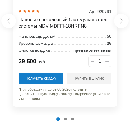
Арт. 920791
Напольно-потолочный блок мульти-сплит
системы MDV MDFFI-18HRFN8
На площадь до, м²
50
Уровень шума, дБ
26
Очистка воздуха
предварительный
39 500
руб.
Получить скидку
Купить в 1 клик
*При обращении до 09.08.2026 получите
дополнительную скидку к заказу. Подробнее уточняйте
у менеджера