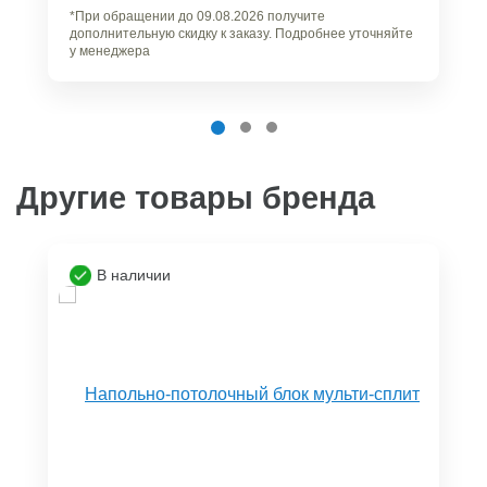
*При обращении до 09.08.2026 получите
дополнительную скидку к заказу. Подробнее уточняйте
у менеджера
Другие товары бренда
В наличии