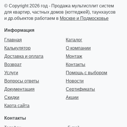
© Copyright 2026 год - Продажа мультисплит систем
для квартир, частных домов (коттеджей), таунхаусов
и др.объектов работаем в
Москве и Подмосковье
Информация
Главная
Каталог
Калькулятор
О компании
Доставка и оплата
Монтаж
Возврат
Контакты
Услуги
Помощь с выбором
Вопросы ответы
Новости
Документация
Сертификаты
Скидки
Акции
Карта сайта
Контакты