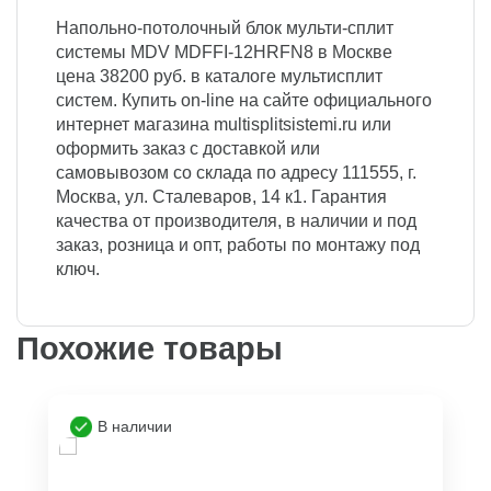
Напольно-потолочный блок мульти-сплит
системы MDV MDFFI-12HRFN8 в Москве
цена 38200 руб. в каталоге мультисплит
систем. Купить on-line на сайте официального
интернет магазина multisplitsistemi.ru или
оформить заказ с доставкой или
самовывозом со склада по адресу 111555, г.
Москва, ул. Сталеваров, 14 к1. Гарантия
качества от производителя, в наличии и под
заказ, розница и опт, работы по монтажу под
ключ.
Похожие товары
В наличии