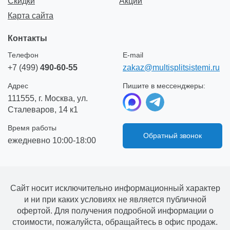
Скидки
Акции
Карта сайта
Контакты
Телефон
E-mail
+7 (499)
490-60-55
zakaz@multisplitsistemi.ru
Адрес
Пишите в мессенджеры:
111555, г. Москва, ул.
Сталеваров, 14 к1
Время работы
Обратный звонок
ежедневно 10:00-18:00
Сайт носит исключительно информационный характер
и ни при каких условиях не является публичной
офертой. Для получения подробной информации о
стоимости, пожалуйста, обращайтесь в офис продаж.