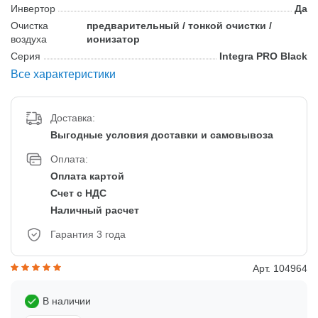
Инвертор
Да
Очистка
предварительный / тонкой очистки /
воздуха
ионизатор
Серия
Integra PRO Black
Все характеристики
Доставка:
Выгодные условия доставки и самовывоза
Оплата:
Оплата картой
Счет с НДС
Наличный расчет
Гарантия 3 года
Арт. 104964
В наличии