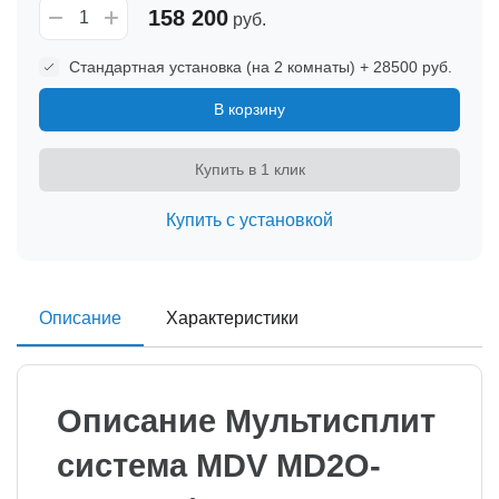
158 200
руб.
Стандартная установка (на 2 комнаты) + 28500 руб.
В корзину
Купить в 1 клик
Купить с установкой
Описание
Характеристики
Описание Мультисплит
система MDV MD2O-