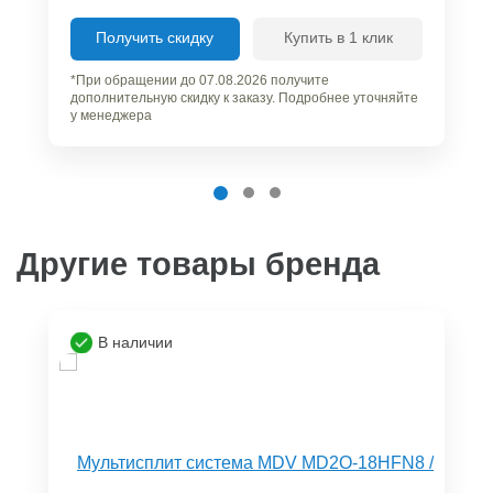
Получить скидку
Купить в 1 клик
*При обращении до 07.08.2026 получите
дополнительную скидку к заказу. Подробнее уточняйте
у менеджера
Другие товары бренда
В наличии