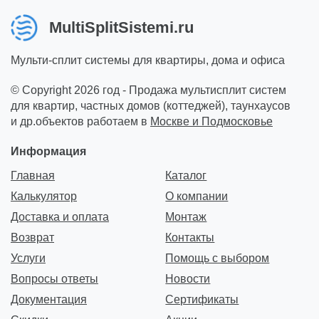
MultiSplitSistemi.ru
Мульти-сплит системы для квартиры, дома и офиса
© Copyright 2026 год - Продажа мультисплит систем
для квартир, частных домов (коттеджей), таунхаусов
и др.объектов работаем в
Москве и Подмосковье
Информация
Главная
Каталог
Калькулятор
О компании
Доставка и оплата
Монтаж
Возврат
Контакты
Услуги
Помощь с выбором
Вопросы ответы
Новости
Документация
Сертификаты