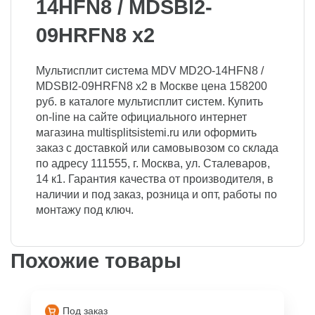
14HFN8 / MDSBI2-
09HRFN8 x2
Мультисплит система MDV MD2O-14HFN8 /
MDSBI2-09HRFN8 x2 в Москве цена 158200
руб. в каталоге мультисплит систем. Купить
on-line на сайте официального интернет
магазина multisplitsistemi.ru или оформить
заказ с доставкой или самовывозом со склада
по адресу 111555, г. Москва, ул. Сталеваров,
14 к1. Гарантия качества от производителя, в
наличии и под заказ, розница и опт, работы по
монтажу под ключ.
Похожие товары
Под заказ