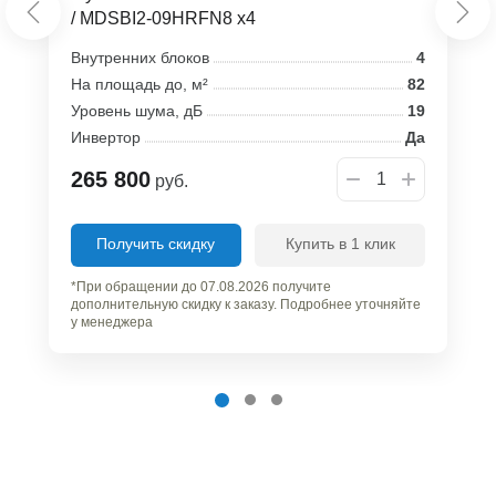
/ MDSBI2-09HRFN8 x4
Внутренних блоков
4
На площадь до, м²
82
Уровень шума, дБ
19
Инвертор
Да
265 800
руб.
Получить скидку
Купить в 1 клик
*При обращении до 07.08.2026 получите
дополнительную скидку к заказу. Подробнее уточняйте
у менеджера