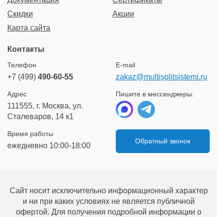
Скидки
Акции
Карта сайта
Контакты
Телефон
E-mail
+7 (499)
490-60-55
zakaz@multisplitsistemi.ru
Адрес
Пишите в мессенджеры:
111555, г. Москва, ул.
Сталеваров, 14 к1
Время работы
Обратный звонок
ежедневно 10:00-18:00
Сайт носит исключительно информационный характер
и ни при каких условиях не является публичной
офертой. Для получения подробной информации о