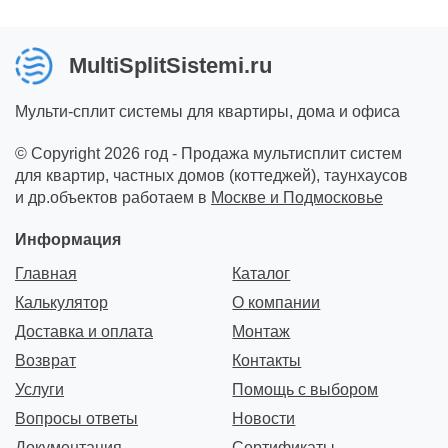
MultiSplitSistemi.ru
Мульти-сплит системы для квартиры, дома и офиса
© Copyright 2026 год - Продажа мультисплит систем
для квартир, частных домов (коттеджей), таунхаусов
и др.объектов работаем в
Москве и Подмосковье
Информация
Главная
Каталог
Калькулятор
О компании
Доставка и оплата
Монтаж
Возврат
Контакты
Услуги
Помощь с выбором
Вопросы ответы
Новости
Документация
Сертификаты