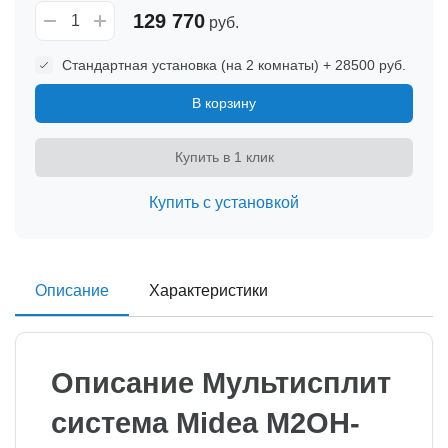
129 770
руб.
Стандартная установка (на 2 комнаты) + 28500 руб.
В корзину
Купить в 1 клик
Купить с установкой
Описание
Характеристики
Описание Мультисплит
система Midea M2OH-