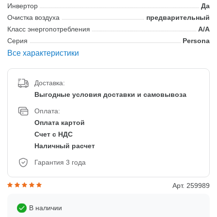
Инвертор
Да
Очистка воздуха
предварительный
Класс энергопотребления
A/A
Серия
Persona
Все характеристики
Доставка:
Выгодные условия доставки и самовывоза
Оплата:
Оплата картой
Счет с НДС
Наличный расчет
Гарантия 3 года
Арт. 259989
В наличии