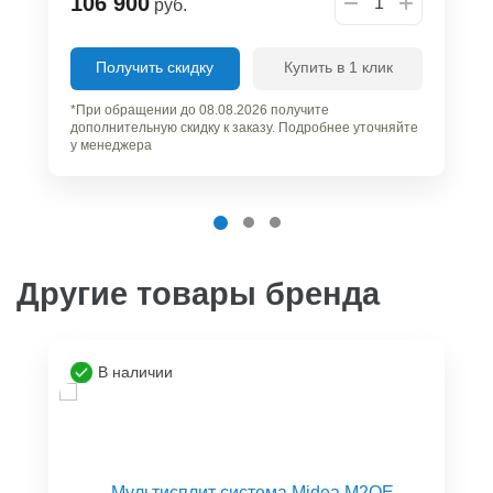
106 900
руб.
Получить скидку
Купить в 1 клик
*При обращении до 08.08.2026 получите
дополнительную скидку к заказу. Подробнее уточняйте
у менеджера
Другие товары бренда
В наличии