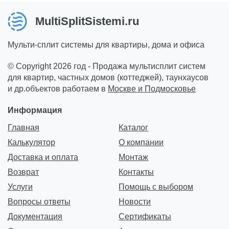
MultiSplitSistemi.ru
Мульти-сплит системы для квартиры, дома и офиса
© Copyright 2026 год - Продажа мультисплит систем
для квартир, частных домов (коттеджей), таунхаусов
и др.объектов работаем в
Москве и Подмосковье
Информация
Главная
Каталог
Калькулятор
О компании
Доставка и оплата
Монтаж
Возврат
Контакты
Услуги
Помощь с выбором
Вопросы ответы
Новости
Документация
Сертификаты