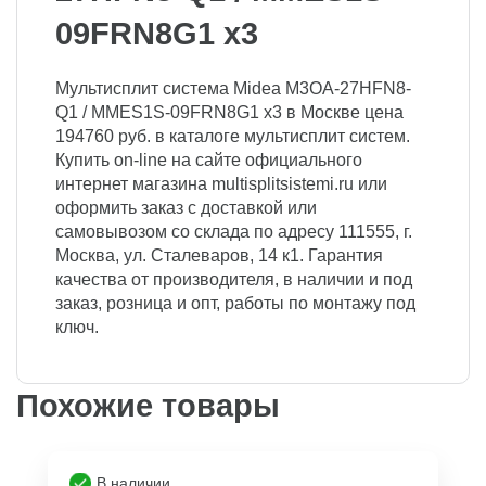
09FRN8G1 x3
Мультисплит система Midea M3OA-27HFN8-
Q1 / MMES1S-09FRN8G1 x3 в Москве цена
194760 руб. в каталоге мультисплит систем.
Купить on-line на сайте официального
интернет магазина multisplitsistemi.ru или
оформить заказ с доставкой или
самовывозом со склада по адресу 111555, г.
Москва, ул. Сталеваров, 14 к1. Гарантия
качества от производителя, в наличии и под
заказ, розница и опт, работы по монтажу под
ключ.
Похожие товары
В наличии