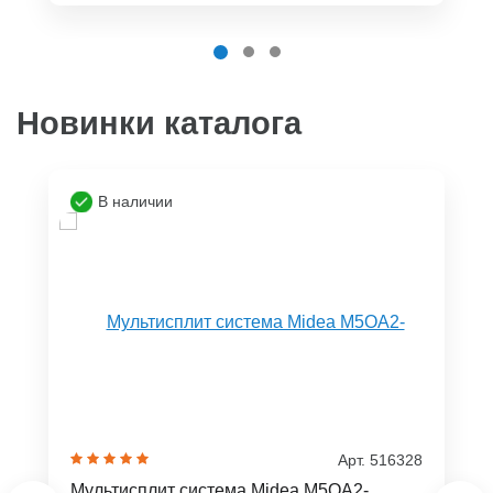
Новинки каталога
В наличии
Арт. 516328
Мультисплит система Midea M5OA2-