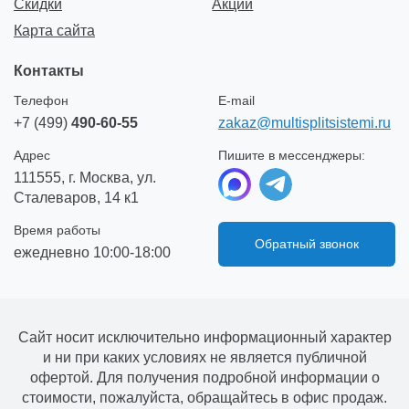
Скидки
Акции
Карта сайта
Контакты
Телефон
E-mail
+7 (499)
490-60-55
zakaz@multisplitsistemi.ru
Адрес
Пишите в мессенджеры:
111555, г. Москва, ул.
Сталеваров, 14 к1
Время работы
Обратный звонок
ежедневно 10:00-18:00
Сайт носит исключительно информационный характер
и ни при каких условиях не является публичной
офертой. Для получения подробной информации о
стоимости, пожалуйста, обращайтесь в офис продаж.