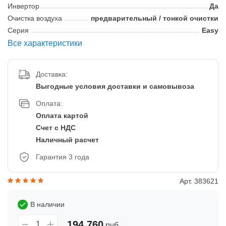
Инвертор
Да
Очистка воздуха
предварительный / тонкой очистки
Серия
Easy
Все характеристики
Доставка:
Выгодные условия доставки и самовывоза
Оплата:
Оплата картой
Счет с НДС
Наличный расчет
Гарантия 3 года
Арт. 383621
В наличии
194 760
руб.