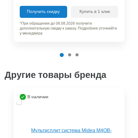
Получить скидку
Купить в 1 клик
*При обращении до 08.08.2026 получите
дополнительную скидку к заказу. Подробнее уточняйте
у менеджера
Другие товары бренда
В наличии