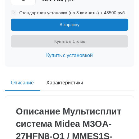
Стандартная установка (на 3 комнаты) + 43500 руб.
В корзину
Купить в 1 клик
Купить с установкой
Описание
Характеристики
Описание Мультисплит
система Midea M3OA-
27HFN8-Q1 / MMES1S-