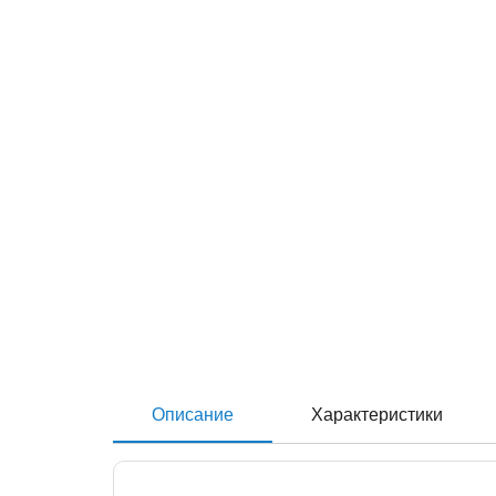
Описание
Характеристики