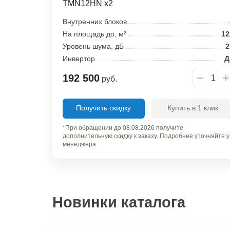
TMN12HN x2
Внутренних блоков
На площадь до, м²
12
Уровень шума, дБ
2
Инвертор
Д
192 500
руб.
Получить скидку
Купить в 1 клик
*При обращении до 08.08.2026 получите
дополнительную скидку к заказу. Подробнее уточняйте у
менеджера
Новинки каталога