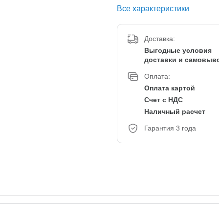
Все характеристики
Доставка:
Выгодные условия
доставки и самовыв
Оплата:
Оплата картой
Счет с НДС
Наличный расчет
Гарантия 3 года