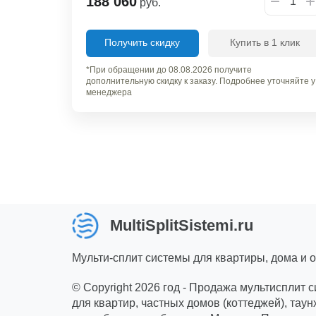
188 060
руб.
Получить скидку
Купить в 1 клик
*При обращении до 08.08.2026 получите
дополнительную скидку к заказу. Подробнее уточняйте у
менеджера
MultiSplitSistemi.ru
Мульти-сплит системы для квартиры, дома и 
© Copyright 2026 год - Продажа мультисплит 
для квартир, частных домов (коттеджей), таун