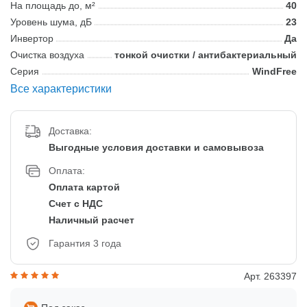
На площадь до, м²
40
Уровень шума, дБ
23
Инвертор
Да
Очистка воздуха
тонкой очистки / антибактериальный
Серия
WindFree
Все характеристики
Доставка:
Выгодные условия доставки и самовывоза
Оплата:
Оплата картой
Счет с НДС
Наличный расчет
Гарантия 3 года
Арт. 263397