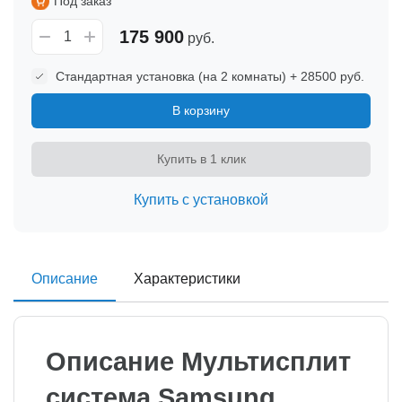
Под заказ
175 900
руб.
Стандартная установка (на 2 комнаты) + 28500 руб.
В корзину
Купить в 1 клик
Купить с установкой
Описание
Характеристики
Описание Мультисплит
система Samsung