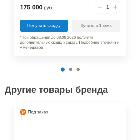
175 000
руб.
Получить скидку
Купить в 1 клик
*При обращении до 08.08.2026 получите
дополнительную скидку к заказу. Подробнее уточняйте
у менеджера
Другие товары бренда
Под заказ