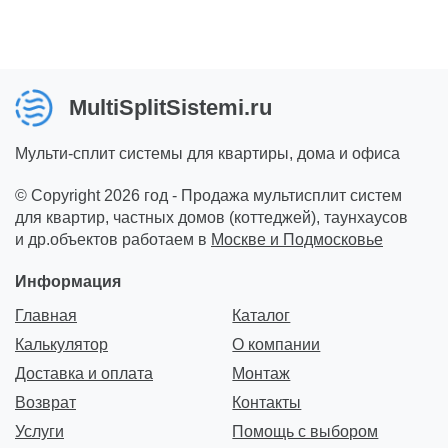
MultiSplitSistemi.ru
Мульти-сплит системы для квартиры, дома и офиса
© Copyright 2026 год - Продажа мультисплит систем
для квартир, частных домов (коттеджей), таунхаусов
и др.объектов работаем в
Москве и Подмосковье
Информация
Главная
Каталог
Калькулятор
О компании
Доставка и оплата
Монтаж
Возврат
Контакты
Услуги
Помощь с выбором