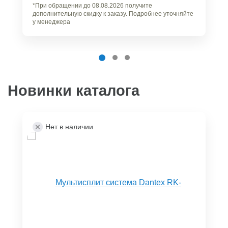
*При обращении до 08.08.2026 получите
дополнительную скидку к заказу. Подробнее уточняйте
у менеджера
Новинки каталога
Нет в наличии