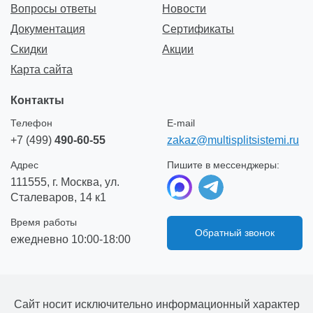
Вопросы ответы
Новости
Документация
Сертификаты
Скидки
Акции
Карта сайта
Контакты
Телефон
E-mail
+7 (499)
490-60-55
zakaz@multisplitsistemi.ru
Адрес
Пишите в мессенджеры:
111555, г. Москва, ул.
Сталеваров, 14 к1
Время работы
Обратный звонок
ежедневно 10:00-18:00
Сайт носит исключительно информационный характер