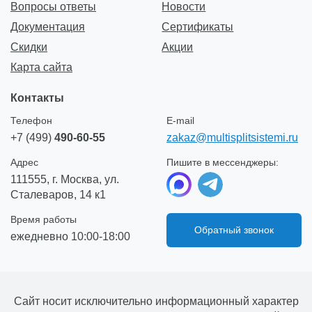
Вопросы ответы
Новости
Документация
Сертификаты
Скидки
Акции
Карта сайта
Контакты
Телефон
E-mail
+7 (499)
490-60-55
zakaz@multisplitsistemi.ru
Адрес
Пишите в мессенджеры:
111555, г. Москва, ул.
Сталеваров, 14 к1
Время работы
Обратный звонок
ежедневно 10:00-18:00
Сайт носит исключительно информационный характер