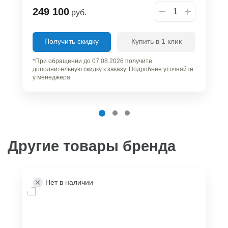
249 100
руб.
Получить скидку
Купить в 1 клик
*При обращении до 07.08.2026 получите
дополнительную скидку к заказу. Подробнее уточняйте
у менеджера
Другие товары бренда
Нет в наличии