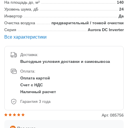
На площадь до, м²
140
Уровень шума, дБ
24
Инвертор
Да
Очистка воздуха
предварительный / тонкой очистки
Серия
Aurora DC Inverter
Все характеристики
Доставка:
Выгодные условия доставки и самовывоза
Оплата:
Оплата картой
Счет с НДС
Наличный расчет
Гарантия 3 года
Арт. 085756