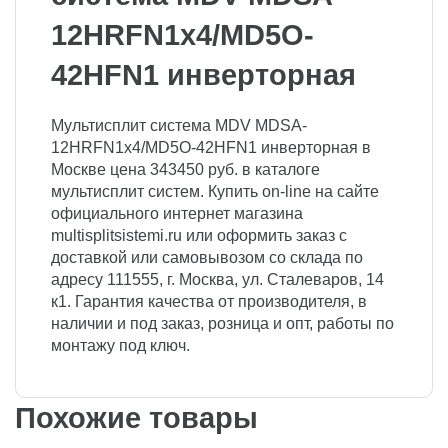
12HRFN1x4/MD5O-
42HFN1 инверторная
Мультисплит система MDV MDSA-
12HRFN1x4/MD5O-42HFN1 инверторная в
Москве цена 343450 руб. в каталоге
мультисплит систем. Купить on-line на сайте
официального интернет магазина
multisplitsistemi.ru или оформить заказ с
доставкой или самовывозом со склада по
адресу 111555, г. Москва, ул. Сталеваров, 14
к1. Гарантия качества от производителя, в
наличии и под заказ, розница и опт, работы по
монтажу под ключ.
Похожие товары