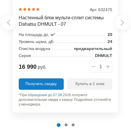
Арт. 632475
Настенный блок мульти-сплит системы
Dahatsu DHMULT - 07
На площадь до, м²
20
Уровень шума, дБ
24
Очистка воздуха
предварительный
Серия
DHMULT
16 990
руб.
Получить скидку
Купить в 1 клик
*При обращении до 07.08.2026 получите
дополнительную скидку к заказу. Подробнее уточняйте
у менеджера