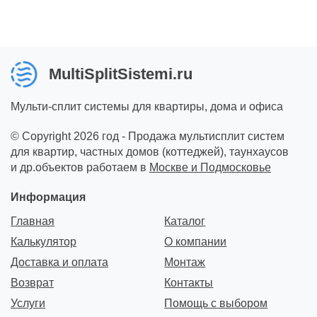
MultiSplitSistemi.ru
Мульти-сплит системы для квартиры, дома и офиса
© Copyright 2026 год - Продажа мультисплит систем
для квартир, частных домов (коттеджей), таунхаусов
и др.объектов работаем в
Москве и Подмосковье
Информация
Главная
Каталог
Калькулятор
О компании
Доставка и оплата
Монтаж
Возврат
Контакты
Услуги
Помощь с выбором