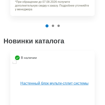
*При обращении до 07.08.2026 получите
дополнительную скидку к заказу. Подробнее уточняйте
у менеджера
Новинки каталога
В наличии