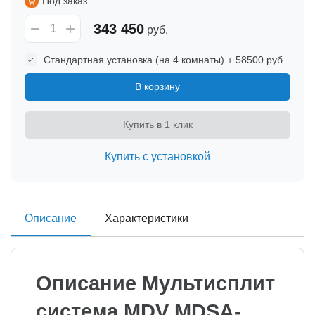
Под заказ
343 450
руб.
Стандартная установка (на 4 комнаты) + 58500 руб.
В корзину
Купить в 1 клик
Купить с установкой
Описание
Характеристики
Описание Мультисплит
система MDV MDSA-