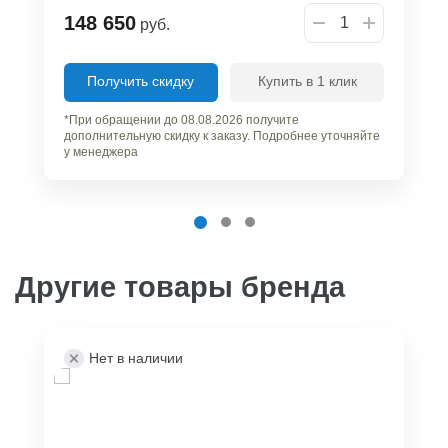
148 650
руб.
Получить скидку
Купить в 1 клик
*При обращении до 08.08.2026 получите
дополнительную скидку к заказу. Подробнее уточняйте
у менеджера
Другие товары бренда
Нет в наличии