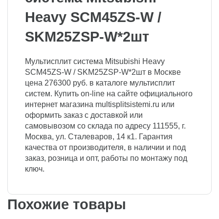
Heavy SCM45ZS-W /
SKM25ZSP-W*2шт
Мультисплит система Mitsubishi Heavy
SCM45ZS-W / SKM25ZSP-W*2шт в Москве
цена 276300 руб. в каталоге мультисплит
систем. Купить on-line на сайте официального
интернет магазина multisplitsistemi.ru или
оформить заказ с доставкой или
самовывозом со склада по адресу 111555, г.
Москва, ул. Сталеваров, 14 к1. Гарантия
качества от производителя, в наличии и под
заказ, розница и опт, работы по монтажу под
ключ.
Похожие товары