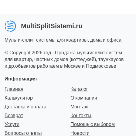
MultiSplitSistemi.ru
Мульти-сплит системы для квартиры, дома и офиса
© Copyright 2026 год - Продажа мультисплит систем
для квартир, частных домов (коттеджей), таунхаусов
и др.объектов работаем в
Москве и Подмосковье
Информация
Главная
Каталог
Калькулятор
О компании
Доставка и оплата
Монтаж
Возврат
Контакты
Услуги
Помощь с выбором
Вопросы ответы
Новости