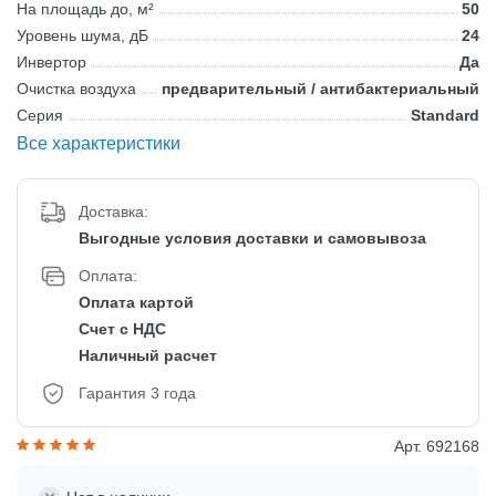
На площадь до, м²
50
Уровень шума, дБ
24
Инвертор
Да
Очистка воздуха
предварительный / антибактериальный
Серия
Standard
Все характеристики
Доставка:
Выгодные условия доставки и самовывоза
Оплата:
Оплата картой
Счет с НДС
Наличный расчет
Гарантия 3 года
Арт. 692168