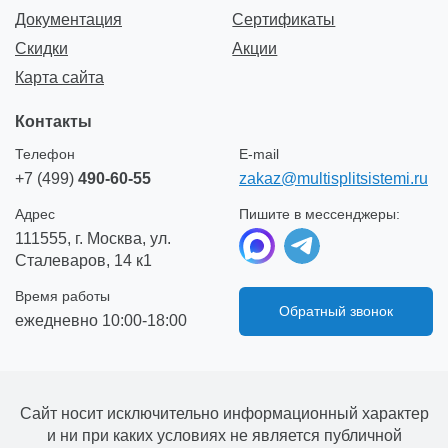
Документация
Сертификаты
Скидки
Акции
Карта сайта
Контакты
Телефон
E-mail
+7 (499)
490-60-55
zakaz@multisplitsistemi.ru
Адрес
Пишите в мессенджеры:
111555, г. Москва, ул.
Сталеваров, 14 к1
Время работы
Обратный звонок
ежедневно 10:00-18:00
Сайт носит исключительно информационный характер
и ни при каких условиях не является публичной