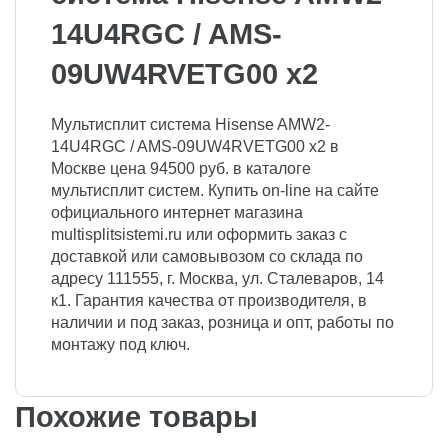
14U4RGC / AMS-
09UW4RVETG00 x2
Мультисплит система Hisense AMW2-
14U4RGC / AMS-09UW4RVETG00 x2 в
Москве цена 94500 руб. в каталоге
мультисплит систем. Купить on-line на сайте
официального интернет магазина
multisplitsistemi.ru или оформить заказ с
доставкой или самовывозом со склада по
адресу 111555, г. Москва, ул. Сталеваров, 14
к1. Гарантия качества от производителя, в
наличии и под заказ, розница и опт, работы по
монтажу под ключ.
Похожие товары