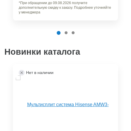
*При обращении до 09.08.2026 получите
дополнительную скидку к заказу. Подробнее уточняйте
у менеджера
Новинки каталога
Нет в наличии