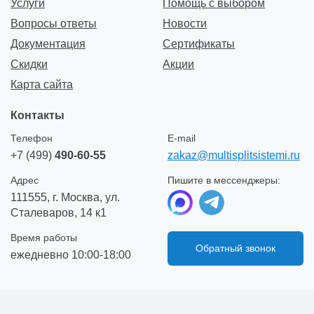
Услуги
Помощь с выбором
Вопросы ответы
Новости
Документация
Сертификаты
Скидки
Акции
Карта сайта
Контакты
Телефон
E-mail
+7 (499)
490-60-55
zakaz@multisplitsistemi.ru
Адрес
Пишите в мессенджеры:
111555, г. Москва, ул.
Сталеваров, 14 к1
Время работы
Обратный звонок
ежедневно 10:00-18:00