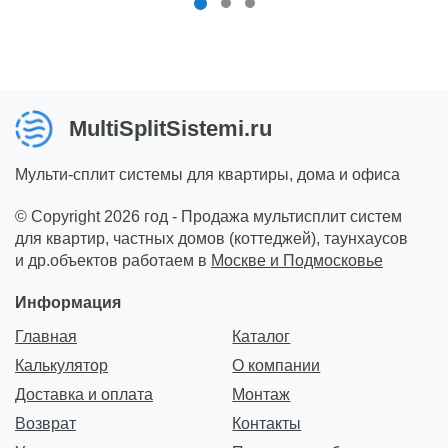
MultiSplitSistemi.ru
Мульти-сплит системы для квартиры, дома и офиса
© Copyright 2026 год - Продажа мультисплит систем
для квартир, частных домов (коттеджей), таунхаусов
и др.объектов работаем в
Москве и Подмосковье
Информация
Главная
Каталог
Калькулятор
О компании
Доставка и оплата
Монтаж
Возврат
Контакты