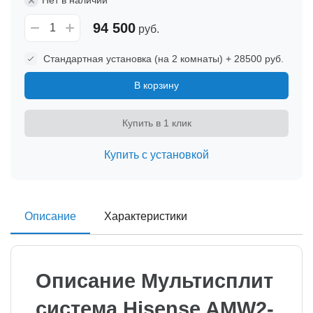
94 500
руб.
Стандартная установка (на 2 комнаты) + 28500 руб.
В корзину
Купить в 1 клик
Купить с установкой
Описание
Характеристики
Описание Мультисплит
система Hisense AMW2-