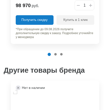
98 970
руб.
Получить скидку
Купить в 1 клик
*При обращении до 09.08.2026 получите
дополнительную скидку к заказу. Подробнее уточняйте
у менеджера
Другие товары бренда
Нет в наличии